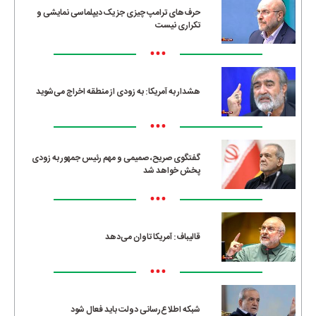
حرف‌های ترامپ چیزی جز یک دیپلماسی نمایشی و
تکراری نیست
•••
هشدار به آمریکا: به زودی از منطقه اخراج می‌شوید
•••
گفتگوی صریح، صمیمی و مهم رئیس جمهور به زودی
پخش خواهد شد
•••
قالیباف: آمریکا تاوان می‌دهد
•••
شبکه اطلاع‌رسانی دولت باید فعال شود