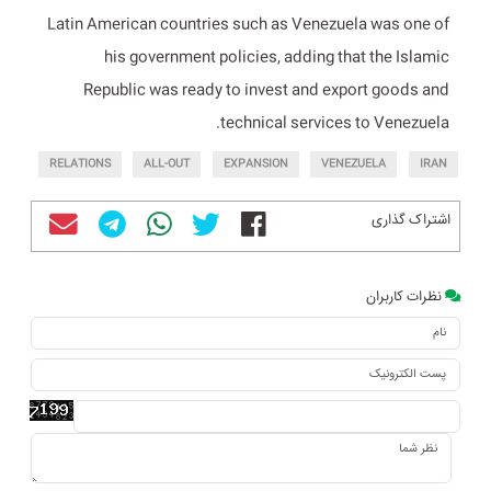
Latin American countries such as Venezuela was one of
his government policies, adding that the Islamic
Republic was ready to invest and export goods and
technical services to Venezuela.
RELATIONS
ALL-OUT
EXPANSION
VENEZUELA
IRAN
اشتراک گذاری
نظرات کاربران