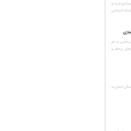
برداری خرید و
شبکه اجتماعی
مجازی
ده‌شدن به هر
رهای پرخطر و
ستگی انسان به