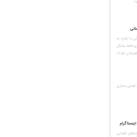
د.
سانی
 با اشاره به
ازی فقط مشکل
 هیجانی کودک
اد فضای مجازی
ینستاگرام
ده‌های قضایی