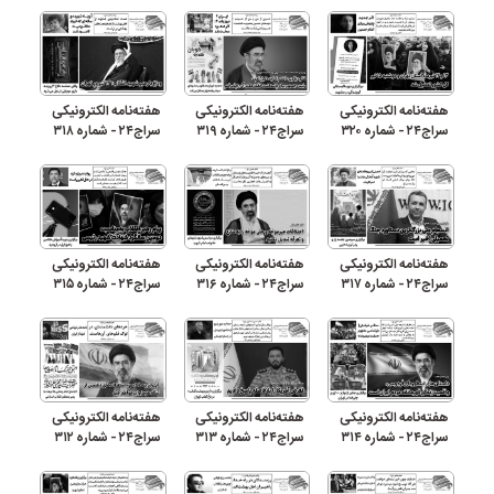
هفته‌نامه الکترونیکی
هفته‌نامه الکترونیکی
هفته‌نامه الکترونیکی
سراج۲۴ - شماره ۳۲۰
سراج۲۴ - شماره ۳۱۹
سراج۲۴ - شماره ۳۱۸
هفته‌نامه الکترونیکی
هفته‌نامه الکترونیکی
هفته‌نامه الکترونیکی
سراج۲۴ - شماره ۳۱۷
سراج۲۴ - شماره ۳۱۶
سراج۲۴ - شماره ۳۱۵
هفته‌نامه الکترونیکی
هفته‌نامه الکترونیکی
هفته‌نامه الکترونیکی
سراج۲۴ - شماره ۳۱۴
سراج۲۴ - شماره ۳۱۳
سراج۲۴ - شماره ۳۱۲