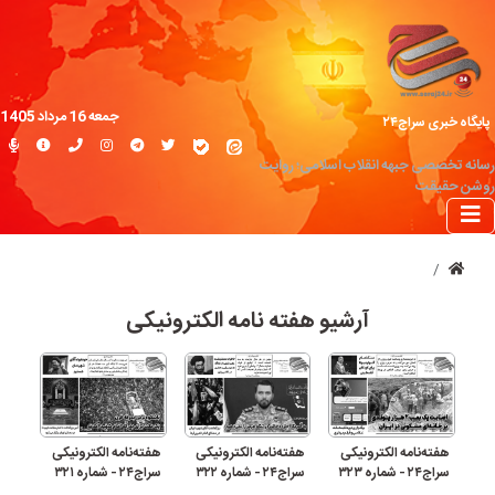
جمعه 16 مرداد 1405
پایگاه خبری سراج۲۴
رسانه تخصصی جبهه انقلاب اسلامی؛ روایت
روشن حقیقت
آرشیو هفته نامه الکترونیکی
هفته‌نامه الکترونیکی
هفته‌نامه الکترونیکی
هفته‌نامه الکترونیکی
سراج۲۴ - شماره ۳۲۳
سراج۲۴ - شماره ۳۲۲
سراج۲۴ - شماره ۳۲۱