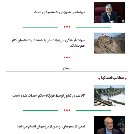
دیپلماسی هم‌چنان ادامه میدان است
•••
میراث‌فرهنگی می‌تواند ما را با همه تفاوت‌هایمان کنار
هم بنشاند
•••
بیشتر
مطالب استانها
۶۲ سد در کشور توسط قرارگاه خاتم احداث شده است
•••
نیمی از سفرهای اربعین از مرز مهران انجام می‌شود