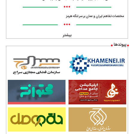
•••
مختصات تفاهم ایران و عمان بر سر تنگه هرمز
•••
بیشتر
پیوندها