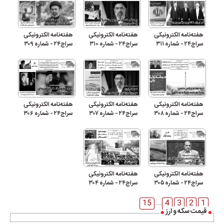
هفته‌نامه الکترونیکی
هفته‌نامه الکترونیکی
هفته‌نامه الکترونیکی
سراج۲۴ - شماره ۳۱۱
سراج۲۴ - شماره ۳۱۰
سراج۲۴ - شماره ۳۰۹
هفته‌نامه الکترونیکی
هفته‌نامه الکترونیکی
هفته‌نامه الکترونیکی
سراج۲۴ - شماره ۳۰۸
سراج۲۴ - شماره ۳۰۷
سراج۲۴ - شماره ۳۰۶
هفته‌نامه الکترونیکی
هفته‌نامه الکترونیکی
سراج۲۴ - شماره ۳۰۵
سراج۲۴ - شماره ۳۰۴
15
4
3
2
1
...
قیمت سکه و ارز