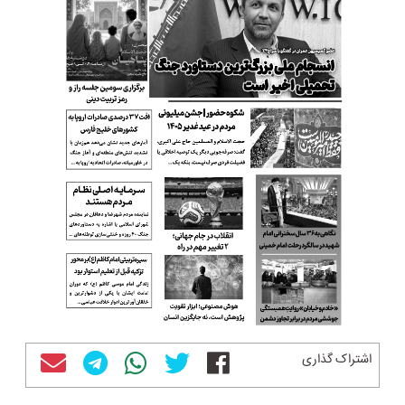
اشتراک گذاری