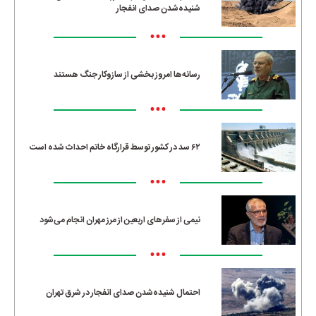
شنیده‌شدن صدای انفجار
•••
رسانه‌ها امروز بخشی از سازوکار جنگ هستند
•••
۶۲ سد در کشور توسط قرارگاه خاتم احداث شده است
•••
نیمی از سفرهای اربعین از مرز مهران انجام می‌شود
•••
احتمال شنیده‌شدن صدای انفجار در شرق تهران