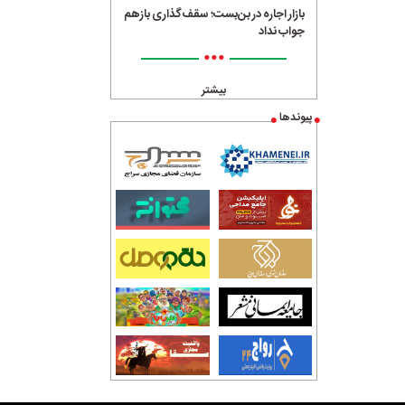
بازار اجاره در بن‌بست؛ سقف‌گذاری بازهم
جواب نداد
•••
بیشتر
پیوندها