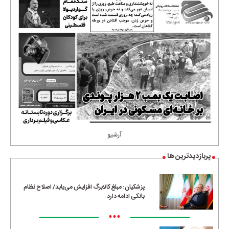
آرشیو
پربازدیدترین ها
پزشکیان: مبلغ کالابرگ افزایش می‌یابد/ اصلاح نظام
بانکی ادامه دارد
•••