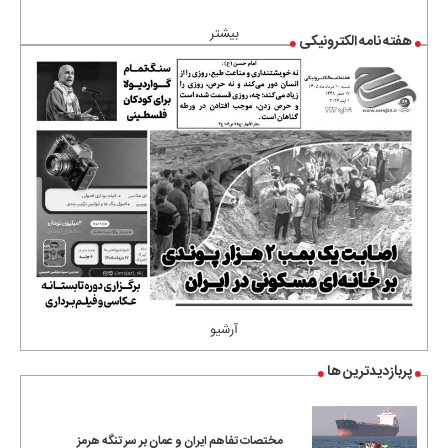
•••
بیشتر
هفته نامه الکترونیکی
آرشیو
پربازدیدترین ها
مختصات تفاهم ایران و عمان بر سر تنگه هرمز