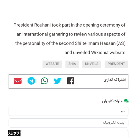
President Rouhani took part in the opening ceremony of
an international gathering to review various aspects of
the personality of the second Shiite Imam Hassan (AS)
and unveiled Wikishia website.
WEBSITE
SHIA
UNVEILS
PRESIDENT
اشتراک گذاری
نظرات کاربران