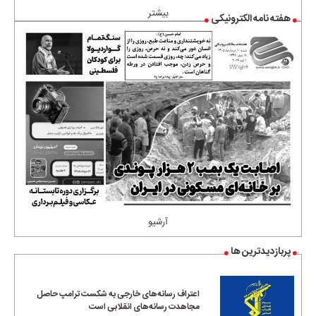
بیشتر
هفته نامه الکترونیکی
آرشیو
پربازدیدترین ها
اعتراف رسانه‌های خارجی به شکست ترامپ حاصل
مجاهدت رسانه‌های انقلابی است