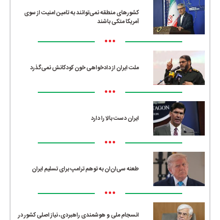
کشورهای منطقه نمی‌توانند به تامین امنیت از سوی
آمریکا متکی باشند
•••
ملت ایران از دادخواهی خون کودکانش نمی‌گذرد
•••
ایران دست بالا را دارد
•••
طعنه سی‌ان‌ان به توهم ترامپ برای تسلیم ایران
•••
انسجام ملی و هوشمندی راهبردی، نیاز اصلی کشور در