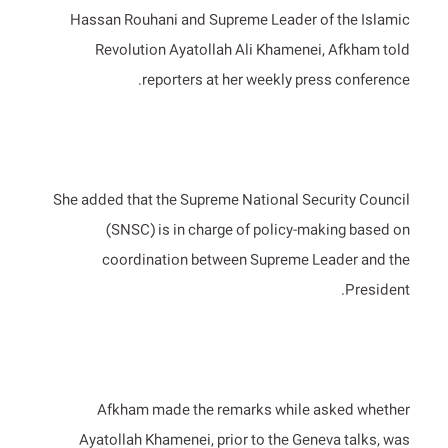
Hassan Rouhani and Supreme Leader of the Islamic
Revolution Ayatollah Ali Khamenei, Afkham told
reporters at her weekly press conference.
She added that the Supreme National Security Council
(SNSC) is in charge of policy-making based on
coordination between Supreme Leader and the
President.
Afkham made the remarks while asked whether
Ayatollah Khamenei, prior to the Geneva talks, was