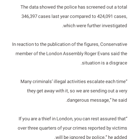
The data showed the police has screened out a total
346,397 cases last year compared to 424,091 cases,
which were further investigated.
In reaction to the publication of the figures, Conservative
member of the London Assembly Roger Evans said the
situation is a disgrace.
“Many criminals’ illegal activities escalate each time
they get away with it, so we are sending out a very
dangerous message,” he said.
“If you are a thief in London, you can rest assured that
over three quarters of your crimes reported by victims
will be ignored by police,” he added.