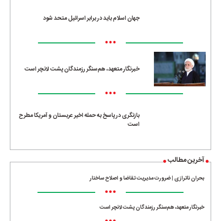
جهان اسلام باید در برابر اسرائیل متحد شود
•••
خبرنگار متعهد، هم‌سنگر رزمندگان پشت لانچر است
•••
بازنگری در پاسخ به حمله اخیر عربستان و آمریکا مطرح
است
آخرین مطالب
بحران ناترازی | ضرورت مدیریت تقاضا و اصلاح ساختار
•••
خبرنگار متعهد، هم‌سنگر رزمندگان پشت لانچر است