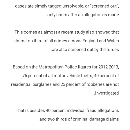
cases are simply tagged unsolvable, or “screened out”,
only hours after an allegation is made.
This comes as almost a recent study also showed that
almost on third of all crimes across England and Wales
are also screened out by the forces.
Based on the Metropolitan Police figures for 2012-2013,
76 percent of all motor vehicle thefts, 40 percent of
residential burglaries and 23 percent of robberies are not
investigated.
That is besides 40 percent individual fraud allegations
and two thirds of criminal damage claims.