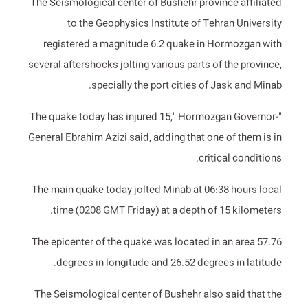
The Seismological center of Bushehr province affiliated
to the Geophysics Institute of Tehran University
registered a magnitude 6.2 quake in Hormozgan with
several aftershocks jolting various parts of the province,
specially the port cities of Jask and Minab.
"The quake today has injured 15," Hormozgan Governor-
General Ebrahim Azizi said, adding that one of them is in
critical conditions.
The main quake today jolted Minab at 06:38 hours local
time (0208 GMT Friday) at a depth of 15 kilometers.
The epicenter of the quake was located in an area 57.76
degrees in longitude and 26.52 degrees in latitude.
The Seismological center of Bushehr also said that the