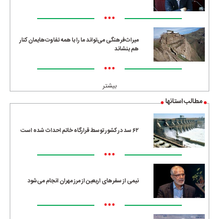
•••
میراث‌فرهنگی می‌تواند ما را با همه تفاوت‌هایمان کنار
هم بنشاند
•••
بیشتر
مطالب استانها
۶۲ سد در کشور توسط قرارگاه خاتم احداث شده است
•••
نیمی از سفرهای اربعین از مرز مهران انجام می‌شود
•••