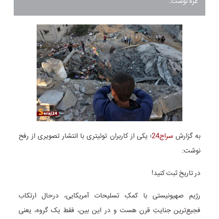
غزه نوشت.
به گزارش
سراج24
؛ یکی از کاربران توئیتری با انتشار تصویری از رفح
نوشت:
در تاریخ ثبت کنید!
رژیم صهیونیستی با کمکِ تسلیحات آمریکایی، درحال ارتکاب
فجیع‌ترین جنایتِ قرن هست و در این بین، فقط یک گروه، یعنی