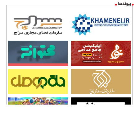
پیوندها