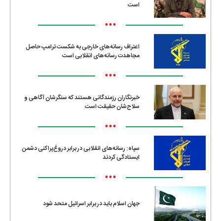
است
•••
اعتراف رسانه‌های خارجی به شکست ترامپ حاصل
مجاهدت رسانه‌های انقلابی است
•••
خبرنگاران رزمندگانی هستند که سنگرشان آگاهی و
سلاح‌شان حقیقت است
•••
سپاه: رسانه‌های انقلابی در برابر دروغ‌پراکنی دشمن
ایستادگی کردند
•••
جهان اسلام باید در برابر اسرائیل متحد شود