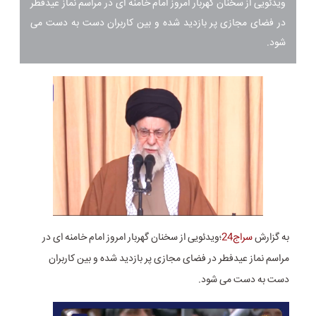
ویدئویی از سخنان گهربار امروز امام خامنه ای در مراسم نماز عیدفطر
در فضای مجازی پر بازدید شده و بین کاربران دست به دست می
شود.
به گزارش
سراج24
؛ویدئویی از سخنان گهربار امروز امام خامنه ای در
مراسم نماز عیدفطر در فضای مجازی پر بازدید شده و بین کاربران
دست به دست می شود.