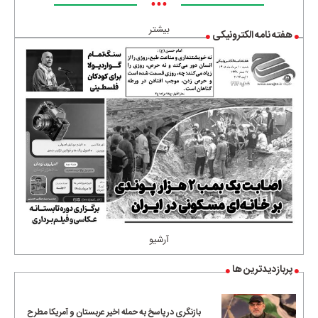
•••
بیشتر
هفته نامه الکترونیکی
آرشیو
پربازدیدترین ها
بازنگری در پاسخ به حمله اخیر عربستان و آمریکا مطرح