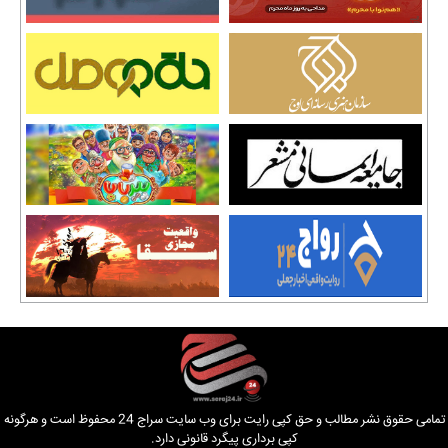
تمامی حقوق نشر مطالب و حق کپی رایت برای وب سایت سراج 24 محفوظ است و هرگونه
کپی برداری پیگرد قانونی دارد.