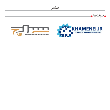
بیشتر
پیوندها