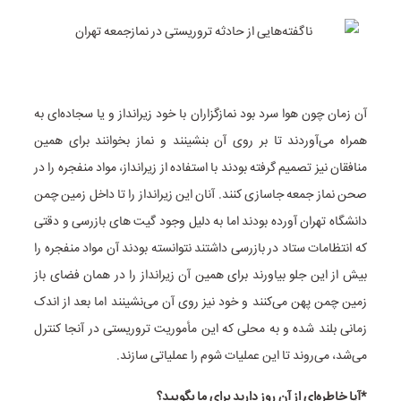
آن زمان چون هوا سرد بود نمازگزاران با خود زیرانداز و یا سجاده‌ای به
همراه می‌آوردند تا بر روی آن بنشینند و نماز بخوانند برای همین
منافقان نیز تصمیم گرفته بودند با استفاده از زیرانداز، مواد منفجره را در
صحن نماز جمعه جاسازی کنند. آنان این زیرانداز را تا داخل زمین چمن
دانشگاه تهران آورده بودند اما به دلیل وجود گیت های بازرسی و دقتی
که انتظامات ستاد در بازرسی داشتند نتوانسته بودند آن مواد منفجره را
بیش از این جلو بیاورند برای همین آن زیرانداز را در همان فضای باز
زمین چمن پهن می‌کنند و خود نیز روی آن می‌نشینند اما بعد از اندک
زمانی بلند شده و به محلی که این مأموریت تروریستی در آنجا کنترل
می‌شد، می‌روند تا این عملیات شوم را عملیاتی سازند.
*آیا خاطره‌ای از آن روز دارید برای ما بگویید؟