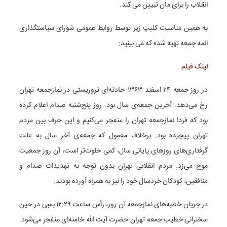
انقلاب را برای مان تبیین می کند.
به همین مناسبت کلیپ زیر توسط روابط عمومی شورای سیاستگذاری
ائمه جمعه تهیه شده که می بینید:
لینک فیلم
در روز جمعه ۲۴ اسفند ۱۳۶۳ حادثه‌ای تروریستی در نمازجمعه تهران
رخ می‌دهد. آخرین جمعه‌ی سال بود. روز پنج‌شنبه صدام اعلام کرده
بود که فردا نمازجمعه تهران را منفجر می‌کنیم و این حرف بین مردم
تهران پیچیده بود. برخلاف معمول که جمعه‌ی آخر سال به علت
گرفتاری‌های روزهای پایانی سال، کمی خلوت‌تر است، آن روز جمعیت
موج می‌زد. مردم انقلابی تهران بدون توجه به تهدیدات صدام و
منافقین، کودکان خردسال خود را نیز به همراه آورده بودند.
در جریان خطبه‌های نمازجمعه آن روز، رأس ساعت ۱۲:۲۹ بمبی در حین
سخنرانی خطیب جمعه تهران حضرت آیت الله خامنه‌ای منفجر می‌شود.