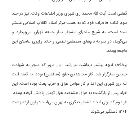
گفتنی است آیت الله محمد ری شهری وزیر اطلاعات وقت، نیز در جلد
سوم کتاب خاطرات خود که به همت مرکز اسناد انقلاب اسلامی منتشر
شده است، به شرح ماجرای انفجار نماز جمعه تهران می‌پردازد و
می‌گوید، دو نفر به نام‌های مصطفی لطفی و خالد وزیری عاملان این
فاجعه بودند.
برخلاف آنچه بیشتر برداشت می‌شد، این ترور که منجر به شهادت
چندین نمازگزار شد، کار مجاهدین خلق (منافقین) بوده، به گفته آیت
الله ری شهری این اقدام کار عوامل عراق و حزب بعث بوده است. این
افراد پس از بازگشت به عراق هشتصد هزار تومان پاداش گرفته بودند.
بار دوم که برای ایجاد انفجار دیگری به تهران می‌آیند در اول اردیبهشت
۱۳۶۴ دستگیر می‌شوند.