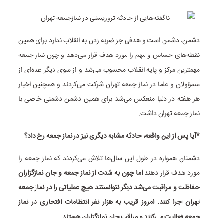
دشمن، دشمن است و هدفی جز ضربه زدن به انقلاب ندارد برای همین
نقطه‌های حساس و مهم را مورد هدف قرار می‌دهد و چون نماز جمعه
مهمترین مرکز و پایه انقلاب محسوب می‌شد و از سوی دیگر عده‌ای از
مسؤولان و علما در نماز جمعه تهران شرکت می‌کردند و همچنین اخبار
هر هفته در دنیا منعکس می‌شد برای همین دشمن دشمنی خاصی با
نماز جمعه تهران داشت.
*آیا پس از این واقعه، حادثه مشابه دیگری نیز در نماز جمعه رخ داد؟
دشمنان همواره در طول این سال‌ها تلاش می‌کردند که نماز جمعه را
مورد هدف قرار دهند
اما چون به شدت از نماز جمعه و جان نمازگزاران
حفاظت و مراقبت می‌شد دیگر نتوانستند هیچ عملیاتی را در نماز جمعه
تهران اجرا کنند. امروز قریب به هزار نفر انتظامات افتخاری در نماز
جمعه فعالیت می‌کنند و مراقب جان نمازگزاران هستند.