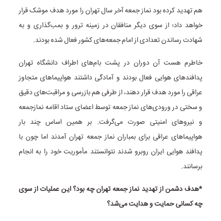
هم تهدید کرده بود نماز جمعه آخر سال تهران را مورد هدف موشک قرار
خواهد داد؛ از سوی دیگر منافقان در زمینه ترور و بمب‌گذاری و به
شهادت رساندن تعدادی از امام جمعه‌های کشور فعال شده بودند.
خاطرم هست آن دوران در پشت بام‌های اطراف دانشگاه تهران
پدافندهای هوایی فعال بودند و آمادگی داشتند هواپیماهای متجاوز
عراقی را مورد هدف قرار دهند، از طرفی هم بازرسی و مراقبت‌های دقیق
و سختی در ورودی‌های نماز جمعه توسط اعضای ستاد اقامه نمازجمعه
و نیروهای امنیتی صورت می‌گرفت. بر همین اساس چند بار
هواپیماهای عراقی برای بمباران نماز جمعه تهران آمدند اما چون با
پدافند هوایی ایران روبرو شدند نتوانستند مأموریت خود را به انجام
برسانند.
*هدف دشمن از تهدید نماز جمعه تهران چه بود؟ این عملیات از سوی
چه کسانی حمایت و هدایت می‌شد؟