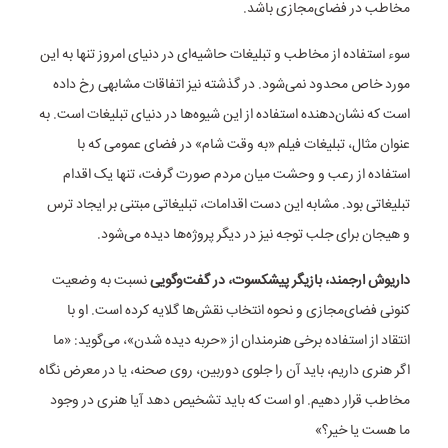
مخاطب در فضای‌مجازی باشد.
سوء استفاده از مخاطب و تبلیغات حاشیه‌ای در دنیای امروز تنها به این
مورد خاص محدود نمی‌شود. در گذشته نیز اتفاقات مشابهی رخ داده
است که نشان‌دهنده استفاده از این شیوه‌ها در دنیای تبلیغات است. به
عنوان مثال، تبلیغات فیلم «به وقت شام» در فضای عمومی که با
استفاده از رعب و وحشت میان مردم صورت گرفت، تنها یک اقدام
تبلیغاتی بود. مشابه این دست اقدامات، تبلیغاتی مبتنی بر ایجاد ترس
و هیجان برای جلب توجه نیز در دیگر پروژه‌ها دیده می‌شود.
داریوش ارجمند، بازیگر پیشکسوت، در گفت‌وگویی
نسبت به وضعیت
کنونی فضای‌مجازی و نحوه انتخاب نقش‌ها گلایه کرده است. او با
انتقاد از استفاده برخی هنرمندان از «حربه دیده شدن»، می‌گوید: «ما
اگر هنری داریم، باید آن را جلوی دوربین، روی صحنه، یا در معرض نگاه
مخاطب قرار دهیم. او است که باید تشخیص دهد آیا هنری در وجود
ما هست یا خیر؟»