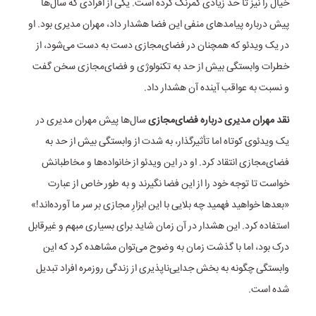
خیال را نیز تا حد زیادی کمرنگ کرده است. یکی از افرادی که سال‌ها
پیش درباره پیامدهای منفی این فضا هشدار داد، مهران مدیری بود. او
در یک ویدئو که همچنان در فضای‌مجازی دست به دست می‌شود، از
خطرات وابستگی بیش از حد به تکنولوژی و فضای‌مجازی سخن گفت
و نسبت به عواقب آینده آن هشدار داد.
نقد مهران مدیری درباره فضای‌مجازی
سال‌ها پیش مهران مدیری در
یک ویدئوی کوتاه اما تأثیرگذار، به شدت از وابستگی بیش از حد به
فضای‌مجازی انتقاد کرد. او در این ویدئو از خانواده‌ها و مخاطبانش
خواست تا توجه خود را از این فضا نگیرند و به طور خاص از عبارت
«بعدها خواهید فهمید چه بلایی با این ابزارِ مجازی بر سر ما آورده‌اند!»
استفاده کرد. این هشدار در آن زمان شاید برای بسیاری مبهم و غیرقابل
درک بود، اما با گذشت زمان به وضوح می‌توان مشاهده کرد که این
وابستگی چگونه به بخش جدایی‌ناپذیری از زندگی روزمره افراد تبدیل
شده است.