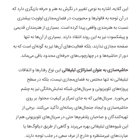
این گلایه، اشاره به نوعی تغییر در نگرش به هنر و حرفه بازیگری دارد که
در آن توجه به فالوئرها و محبوبیت در فضای‌مجازی اولویت بیشتری
نسبت به هنرمندی واقعی پیدا کرده است. بسیاری از هنرمندان قدیمی
و پیشکسوت نیز به این روند انتقاد دارند. بسیاری از آن‌ها نه تنها
صفحه مجازی ندارند، بلکه فعالیت‌های آن‌ها نیز به گونه‌ای است که به
دور از حاشیه‌ها و در چهارچوب‌های حرفه‌ای محدود باقی می‌ماند.
حاشیه‌سازی به عنوان استراتژی تبلیغاتی
این نوع رفتارها و اتفاقات
تبلیغاتی نه تنها مختص به فضای‌مجازی نیست، بلکه در سطح
پروژه‌های تلویزیونی و سریال‌های شبکه نمایش‌خانگی نیز به چشم
می‌خورد. سریال‌هایی که به جای تمرکز بر کیفیت محتوا، بر روی
حاشیه‌سازی و ایجاد جنجال‌های رسانه‌ای تأکید می‌کنند. برخی از
تهیه‌کنندگان و صاحبان پلتفرم‌ها حتی در سریال‌های تلویزیونی هم از
این شیوه‌های تبلیغاتی بهره می‌برند و گاهی از طریق دیالوگ‌ها یا
عبارت‌های غیرمنتظره و خارج از عرف سعی در جلب توجه دارند.