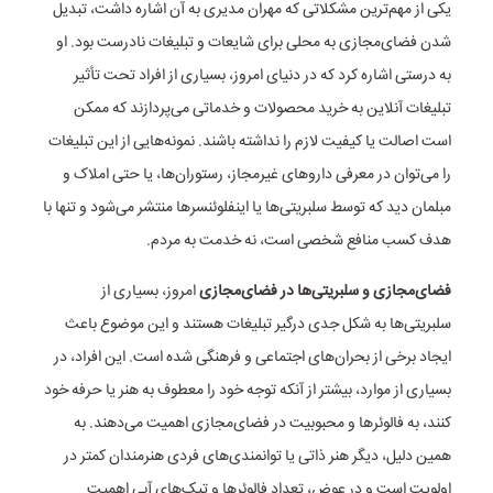
یکی از مهم‌ترین مشکلاتی که مهران مدیری به آن اشاره داشت، تبدیل
شدن فضای‌مجازی به محلی برای شایعات و تبلیغات نادرست بود. او
به درستی اشاره کرد که در دنیای امروز، بسیاری از افراد تحت تأثیر
تبلیغات آنلاین به خرید محصولات و خدماتی می‌پردازند که ممکن
است اصالت یا کیفیت لازم را نداشته باشند. نمونه‌هایی از این تبلیغات
را می‌توان در معرفی داروهای غیرمجاز، رستوران‌ها، یا حتی املاک و
مبلمان دید که توسط سلبریتی‌ها یا اینفلوئنسرها منتشر می‌شود و تنها با
هدف کسب منافع شخصی است، نه خدمت به مردم.
فضای‌مجازی و سلبریتی‌ها در فضای‌مجازی
امروز، بسیاری از
سلبریتی‌ها به شکل جدی درگیر تبلیغات هستند و این موضوع باعث
ایجاد برخی از بحران‌های اجتماعی و فرهنگی شده است. این افراد، در
بسیاری از موارد، بیشتر از آنکه توجه خود را معطوف به هنر یا حرفه‌ خود
کنند، به فالوئرها و محبوبیت در فضای‌مجازی اهمیت می‌دهند. به
همین دلیل، دیگر هنر ذاتی یا توانمندی‌های فردی هنرمندان کمتر در
اولویت است و در عوض، تعداد فالوئرها و تیک‌های آبی اهمیت