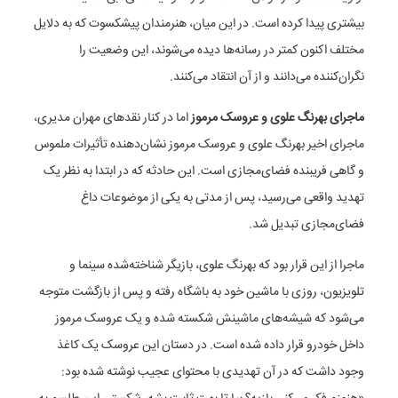
بیشتری پیدا کرده است. در این میان، هنرمندان پیشکسوت که به دلایل
مختلف اکنون کمتر در رسانه‌ها دیده می‌شوند، این وضعیت را
نگران‌کننده می‌دانند و از آن انتقاد می‌کنند.
ماجرای بهرنگ علوی و عروسک مرموز
اما در کنار نقدهای مهران مدیری،
ماجرای اخیر بهرنگ علوی و عروسک مرموز نشان‌دهنده تأثیرات ملموس
و گاهی فریبنده فضای‌مجازی است. این حادثه که در ابتدا به نظر یک
تهدید واقعی می‌رسید، پس از مدتی به یکی از موضوعات داغ
فضای‌مجازی تبدیل شد.
ماجرا از این قرار بود که بهرنگ علوی، بازیگر شناخته‌شده سینما و
تلویزیون، روزی با ماشین خود به باشگاه رفته و پس از بازگشت متوجه
می‌شود که شیشه‌های ماشینش شکسته شده و یک عروسک مرموز
داخل خودرو قرار داده شده است. در دستان این عروسک یک کاغذ
وجود داشت که در آن تهدیدی با محتوای عجیب نوشته شده بود: