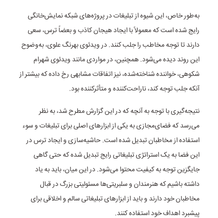
به‌طور خاص، این شیوه از تبلیغات در پروژه‌های شبکه نمایش‌خانگی
رایج شده است که معمولاً با ایجاد هیجان کاذب و بعضاً ترس، سعی
دارند تا توجه مخاطب را جلب کنند. در ویدئوی بهرنگ علوی، به‌وضوح
این روند دیده می‌شود. همچنین، در مواردی مانند ویدئوی شهرام
شکوهی، خواننده شناخته‌شده، نیز اتفاقات مشابهی رخ داده که بیشتر از
آنکه جلب توجه کند، ناراحت‌کننده و متأثرکننده بود.
نتیجه‌گیری با توجه به آنچه که در این گزارش مطرح شد، به نظر
می‌رسد که فضای‌مجازی به یکی از ابزارهای اصلی برای تبلیغات و سوء
استفاده از مخاطبان تبدیل شده است. حاشیه‌سازی و ایجاد ترس در
این فضا به یک استراتژی تبلیغاتی رایج تبدیل شده که حتی گاهی
جایگزین توجه به کیفیت محتوا می‌شود. در این میان، باید به یاد
داشته باشیم که هنرمندان و سلبریتی‌ها مسئولیتی بزرگ در قبال
مخاطبان خود دارند و باید از ابزارهای تبلیغاتی سالم و اخلاقی برای
پیشبرد اهداف خود استفاده کنند.