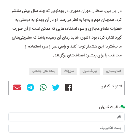
در این بین، سخنان مهران مدیری در ویدئویی که چند سال پیش منتشر
کرد، همچنان مهم و به‌جا به نظر می‌رسد. او در آن ویدئو به درستی به
خطرات فضای‌مجازی و سوء استفاده‌هایی که ممکن است از آن صورت
گیرد اشاره کرده بود. اکنون، شاید زمان آن رسیده باشد که سلبریتی‌های
ما بیشتر به این هشدار توجه کنند و راهی غیر از سوء استفاده از
مخاطب را برای پیشبرد اهداف‌شان برگزینند.
فضای مجازی
بهرنگ علوی
سراج24
رسانه های اجتماعی
اشتراک گذاری
نظرات کاربران