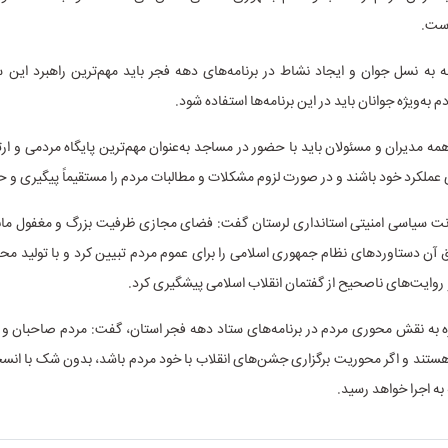
است.
 به نسل جوان و ایجاد نشاط در برنامه‌های دهه فجر باید مهم‌ترین راهبرد این س
به‌ویژه جوانان باید در این برنامه‌ها استفاده شود.
همه مدیران و مسئولان باید با حضور در مساجد به‌عنوان مهم‌ترین پایگاه مردمی و ارت
ملکرد خود باشند و در صورت لزوم مشکلات و مطالبات مردم را مستقیماً پیگیری و حل
 سیاسی امنیتی استانداری لرستان گفت: فضای مجازی ظرفیت بزرگ و مغفول مان
ق آن دستاوردهای نظام جمهوری اسلامی را برای عموم مردم تبیین کرد و با تولید مح
روایت‌های ناصحیح از گفتمان انقلاب اسلامی پیشگیری کرد.
اره به نقش محوری مردم در برنامه‌های ستاد دهه فجر استان، گفت: مردم صاحبان و
هستند و اگر محوریت برگزاری جشن‌های انقلاب با خود مردم باشد، بدون شک با ان
به اجرا خواهد رسید.