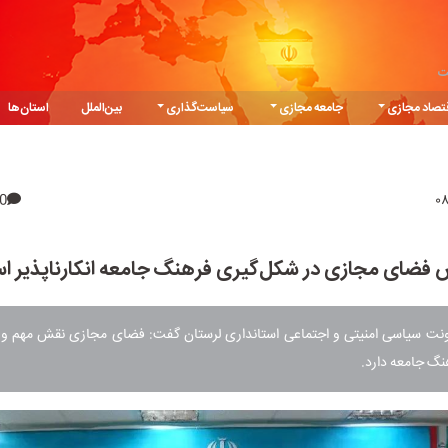
ت
تصاد مجازی
جامعه مجازی
سیاست‌گذاری
بین‌الملل
استان‌ها
0
فضای مجازی در شکل‌گیری فرهنگ جامعه انکارناپذیر 
ت سیاسی امنیتی و اجتماعی استانداری لرستان گفت: فضای مجازی نقش مهم و تأ
نگ جامعه دارد.