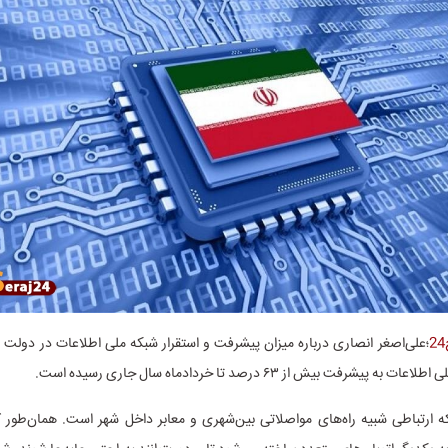
؛علی‌اصغر انصاری درباره میزان پیشرفت و استقرار شبکه ملی اطلاعات در دولت 
پیشرفت بیش از ۶۳ درصد تا خردادماه سال جاری رسیده است.
ه ارتباطی شبیه راه‌های مواصلاتی بین‌شهری و معابر داخل شهر است. همان‌طور ک