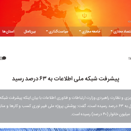
ت
تصاد مجازی
جامعه مجازی
سیاست‌گذاری
بین‌الملل
استان‌ها
0
پیشرفت شبکه ملی اطلاعات به ۶۳ درصد رسید
ریزی و نظارت راهبردی وزارت ارتباطات و فناوری اطلاعات با بیان اینکه پیشرفت شبکه
تا خرداد امسال به ۶۳ درصد رسیده است، گفت: پوشش پروژه ملی فیبر نوری کسب و کارها و من
ار (۴۰ درصد) رسیده است.