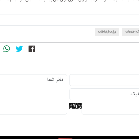
ه اطلاعات
وزارت ارتباطات