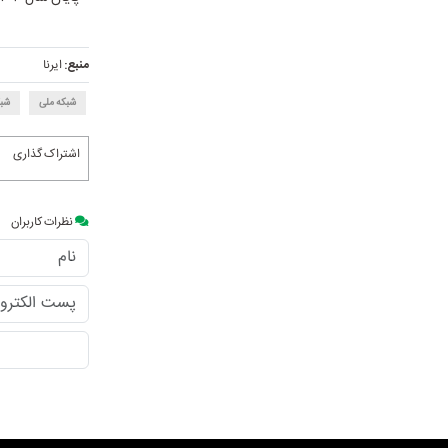
منبع:
ایرنا
شبکه ملی
شبک
اشتراک گذاری
نظرات کاربران