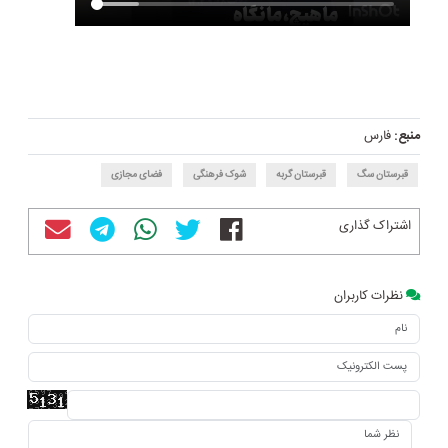
منبع:
فارس
قبرستان سگ
قبرستان گربه
شوک فرهنگی
فضای مجازی
اشتراک گذاری
نظرات کاربران