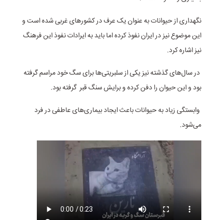
نگهداری از حیوانات به عنوان یک عرف در کشورهای غربی شده است و
این موضوع نیز در ایران نفوذ کرده اما باید به ایرادات نفوذ این فرهنگ
نیز اشاره کرد.
در سال‌های گذشته نیز یکی از سلبریتی‌ها برای سگ خود مراسم گرفته
بود و این حیوان را دفن کرده و برایش سنگ قبر گرفته بود.
وابستگی زیاد به حیوانات باعث ایجاد بیماری‌های عاطفی در فرد
می‌شود.