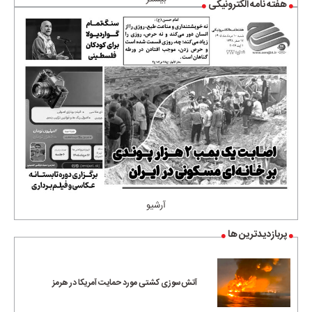
هفته نامه الکترونیکی
آرشیو
پربازدیدترین ها
آتش‌سوزی کشتی مورد حمایت آمریکا در هرمز