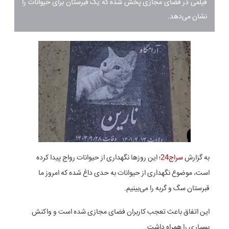
فیلمی در فضای مجازی پخش شده که یک قبرستان برای حیوانات را
نشان می‌دهد.
به گزارش
سراج24
؛ این روزها نگهداری از حیوانات رواج پیدا کرده
است، موضوع نگهداری از حیوانات به حدی داغ شده که امروز ما
قبرستان سگ و گربه را می‌بینیم.
این اتفاق باعث تعجب کاربران فضای مجازی شده است و واکنش
بسیاری را همراه داشت.