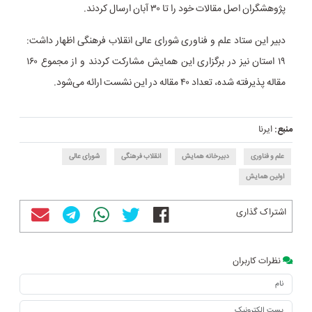
پژوهشگران اصل مقالات خود را تا ۳۰ آبان ارسال کردند.
دبیر این ستاد علم و فناوری شورای عالی انقلاب فرهنگی اظهار داشت:
۱۹ استان نیز در برگزاری این همایش مشارکت کردند و از مجموع ۱۶۰
مقاله پذیرفته شده، تعداد ۴۰ مقاله در این نشست ارائه می‌شود.
منبع:
ایرنا
علم و فناوری
دبیرخانه همایش
انقلاب فرهنگی
شورای عالی
اولین همایش
اشتراک گذاری
نظرات کاربران