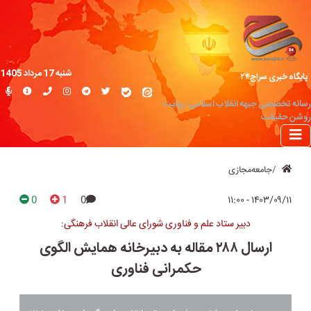
شنبه 17 مرداد 1405
پایگاه خبری سراج۲۴
رسانه تخصصی جبهه انقلاب اسلامی؛ روایت
روشن حقیقت
جامعه‌مجازی
0
1
0
۱۴۰۳/۰۹/۱۱ - ۱۱:۰۰
دبیر ستاد علم و فناوری شورای عالی انقلاب فرهنگی:
ارسال ۲۸۸ مقاله به دبیرخانه همایش الگوی
حکمرانی فناوری