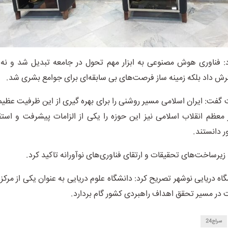
د: فناوری هوش مصنوعی به ابزار مهم تحول در جامعه تبدیل شد و نه ت
ش داد بلکه زمینه ساز فرصت‌های بی سابقه‌ای برای جوامع بشری شد.
 گفت: ایران اسلامی مسیر روشنی را برای بهره گیری از این ظرفیت عظیم
معظم انقلاب اسلامی نیز این حوزه را یکی از الزامات پیشرفت و استق
 دانستند.
زیرساخت‌های تحقیقات و ارتقای فناوری‌های نوآورانه تاکید کرد.
گاه دریایی نوشهر تصریح کرد: دانشگاه علوم دریایی به عنوان یکی از مرکز
در مسیر تحقق اهداف راهبردی کشور گام بردارد.
سراج24