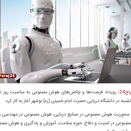
ج24
؛ رویداد فرصت‌ها و چالش‌های هوش مصنوعی به مناسبت روز نی
شنبه در دانشگاه دریایی حضرت امام خمینی (ره) نوشهر آغاز به کار کرد.
با محوریت هوش مصنوعی در صنایع دریایی، هوش مصنوعی در مهندسی و 
صنوعی در امنیت و دفاع، حوزه سلامت، آموزش و یادگیری و هوش مصنو