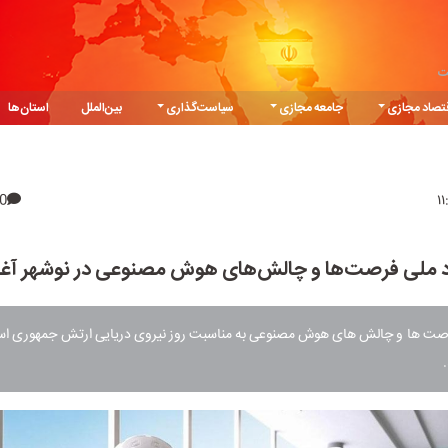
ت
تصاد مجازی
جامعه مجازی
سیاست‌گذاری
بین‌الملل
استان‌ها
0
د ملی فرصت‌ها و چالش‌های هوش مصنوعی در نوشهر آغا
رصت ها و چالش های هوش مصنوعی به مناسبت روز نیروی دریایی ارتش جمهوری اسلا