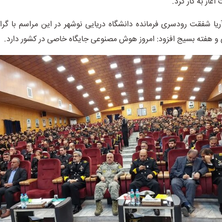
آغاز به کار کرد.
 آریا شفقت رودسری فرمانده دانشگاه دریایی نوشهر در این مراسم با گر
 و هفته بسیج افزود: امروز هوش مصنوعی جایگاه خاصی در کشور دارد.