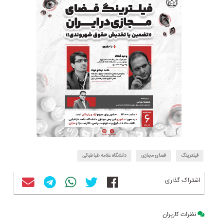
فیلترینگ
فضای مجازی
دانشگاه علامه طباطبائی
اشتراک گذاری
نظرات کاربران