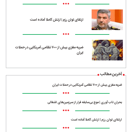
•••
ارتقای توان رزم | ارتش کاملا آماده است
•••
ضربه مغزی بیش از ۷۰۰ نظامی آمریکایی در حملات
ایران
آخرین مطالب
ضربه مغزی بیش از ۷۰۰ نظامی آمریکایی در حملات ایران
•••
بحران تاب آوری | موج بی‌سابقه فرار از سرزمین‌های اشغالی
•••
ارتقای توان رزم | ارتش کاملا آماده است
•••