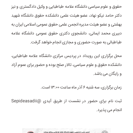
حقوق و علوم سیاسی دانشگاه علامه طباطبایی و وکیل دادگستری و نیز
دکتر حامد نیکو نهاد، عضو هیئت علمی دانشکده حقوق دانشگاه شهید
بهشتی و عضو هیئت مدیره انجمن علمی حقوق عمومی اسلامی ایران به
دبیری محمد ایمانی، دانشجوی دکتری حقوق عمومی دانشگاه علامه
طباطبائی به صورت حضوری و مجازی انجام خواهد گرفت.
محل برگزاری این رویداد در پردیس مرکزی دانشگاه علامه طباطبایی،
دانشکده حقوق و علوم سیاسی، تالار صلح بوده و حضور برای عموم آزاد
و رایگان می باشد.
زمان برگزاری، سه شنبه ۶ آذر ماه ساعت ۱۳:۰۰ است.
ثبت نام برای حضور در نشست از طریق آیدی @Sepideasadii
انجام می پذیرد.