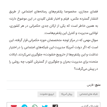
فضای مجازی،‌ مخصوصا پلتفرم‌های رسانه‌های اجتماعی از طریق
انتشار گسترده عکس، فیلم و اخبار نقش کلیدی در این موضوع دارند؛
به همین خاطر است که یکی از ارکان جدی حکمرانی در هر کشوری،‌
توانایی مدیریت و کنترل این پلتفرم‌هاست.
سوال مهمی که در مرکز توجه متخصصان حوزه حکمرانی قرار گرفته، این
است که اگر دولت آمریکا مدیریت این شبکه‌های اجتماعی را در اختیار
نداشت و این پلتفرم‌ها از «ترویج خشونت» جلوگیری نمی‌کردند، ایالات
متحده برای مدیریت بحران و جلوگیری از گسترش آشوب چه روشی را
در پیش می‌گرفت؟
منبع:
فارس
شبکه های اجتماعی
روش آمریکا
ترویج خشونت
اشتراک گذاری