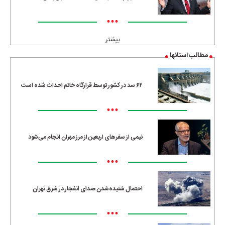
•••
بیشتر
مطالب استانها
۶۲ سد در کشور توسط قرارگاه خاتم احداث شده است
•••
نیمی از سفرهای اربعین از مرز مهران انجام می‌شود
•••
احتمال شنیده‌شدن صدای انفجار در شرق تهران
•••