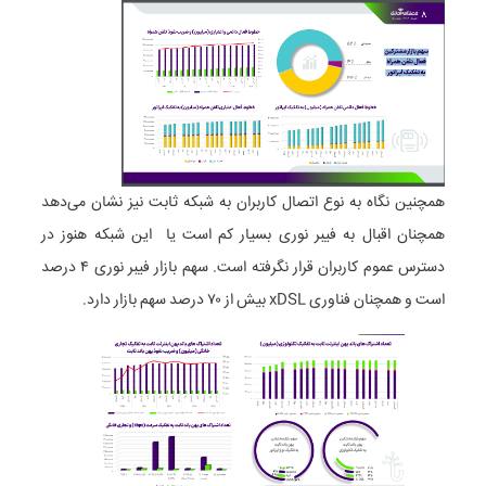
همچنین نگاه به نوع اتصال کاربران به شبکه ثابت نیز نشان می‌دهد
همچنان اقبال به فیبر نوری بسیار کم است یا این شبکه هنوز در
دسترس عموم کاربران قرار نگرفته است. سهم بازار فیبر نوری ۴ درصد
است و همچنان فناوری xDSL بیش از ۷۰ درصد سهم بازار دارد.