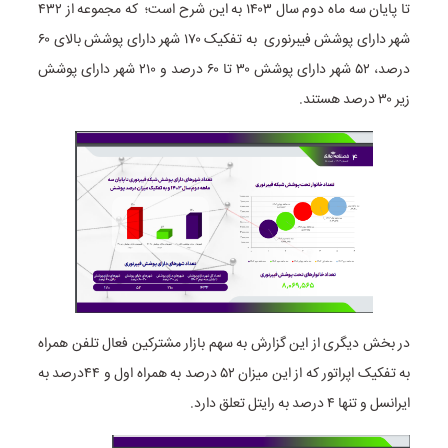
تا پایان سه ماه دوم سال ۱۴۰۳ به این شرح است؛ که مجموعه از ۴۳۲
شهر دارای پوشش فیبرنوری به تفکیک ۱۷۰ شهر دارای پوشش بالای ۶۰
درصد، ۵۲ شهر دارای پوشش ۳۰ تا ۶۰ درصد و ۲۱۰ شهر دارای پوشش
زیر ۳۰ درصد هستند.
در بخش دیگری از این گزارش به سهم بازار مشترکین فعال تلفن همراه
به تفکیک اپراتور که از این میزان ۵۲ درصد به همراه اول و ۴۴درصد به
ایرانسل و تنها ۴ درصد به رایتل تعلق دارد.