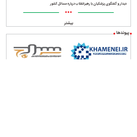
دیدار و گفتگوی پزشکیان با رهبرانقلاب درباره مسائل کشور
•••
بیشتر
پیوندها