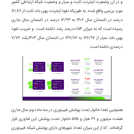
و در آن وضعیت اینترنت ثابت و سیار و وضعیت شبکه ارتباطی کشور
مورد بررسی واقع شده. به طوریکه نفوذ اینترنت پهن باند ثابت از ۱۲/۸۶
درصد در تابستان سال ۱۴۰۲ به ۱۲/۹۳ درصد در تابستان سال جاری
رسیده است که به میزان ۰/۵۴درصد رشد داشته است. و ضریب نفوذ
پهن باند سیار از ۱۲۶/۹۷ به ۱۳۶/۸۲ در تابستان سال ۱۴۰۳رشد ۷/۷۶
درصدی داشته است.
همچنین تعدا خانوار تحت پوشش فیبرنوری در سه ماه دوم سال جاری
هشت میلیون و ۶۹ هزار و ۵۶۵ خانوار تحت پوشش این فناوری قرار
گرفته‌اند. که از این میزان تعداد شهرهای دارای پوشش شبکه فیبرنوری