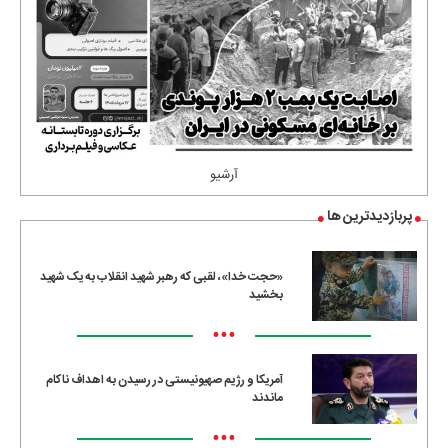
آرشیو
پربازدیدترین ها
«حجت خدا»، لقبی که رهبر شهید انقلاب به یک شهید
بخشید
•••
آمریکا و رژیم صهیونیستی در رسیدن به اهداف ناکام
ماندند
•••