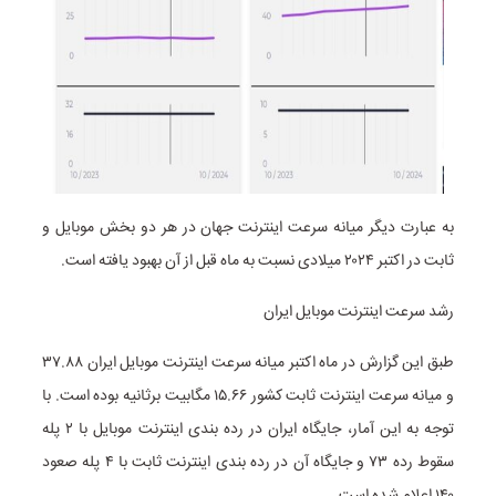
به عبارت دیگر میانه سرعت اینترنت جهان در هر دو بخش موبایل و
ثابت در اکتبر ۲۰۲۴ میلادی نسبت به ماه قبل از آن بهبود یافته است.
رشد سرعت اینترنت موبایل ایران
طبق این گزارش در ماه اکتبر میانه سرعت اینترنت موبایل ایران ۳۷.۸۸
و میانه سرعت اینترنت ثابت کشور ۱۵.۶۶ مگابیت برثانیه بوده است. با
توجه به این آمار، جایگاه ایران در رده بندی اینترنت موبایل با ۲ پله
سقوط رده ۷۳ و جایگاه آن در رده بندی اینترنت ثابت با ۴ پله صعود
۱۴۰ اعلام شده است.