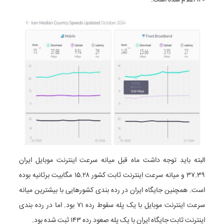
البته باید توجه داشت ماه قبل میانه سرعت اینترنت موبایل ایران
۳۷.۳۹ و میانه سرعت اینترنت ثابت کشور ۱۵.۲۸ مگابیت برثانیه بوده
است. همچنین جایگاه ایران در رده بندی کشورهایی با بیشترین میانه
سرعت اینترنت موبایل با یک پله سقوط رده ۷۱ بود. اما در رده بندی
اینترنت ثابت جایگاه ایران با یک پله صعود رده ۱۴۳ ثبت شده بود.