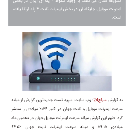
کشورها نشان می دهد، با وجود سقوط ۲ پله ای ایران در بخش
اینترنت موبایل، جایگاه آن در بخش اینترنت ثابت ۴ پله ارتقا یافته
است.
به گزارش
سراج24
؛ وب سایت اسپید تست جدیدترین گزارش از میانه
سرعت اینترنت موبایل و ثابت جهان در اکتبر ۲۰۲۴ میلادی را منتشر
کرد. طبق این گزارش میانه سرعت اینترنت موبایل جهان در دهمین ماه
میلادی ۵۹.۱۵ و میانه سرعت اینترنت ثابت جهان ۹۴.۵۲