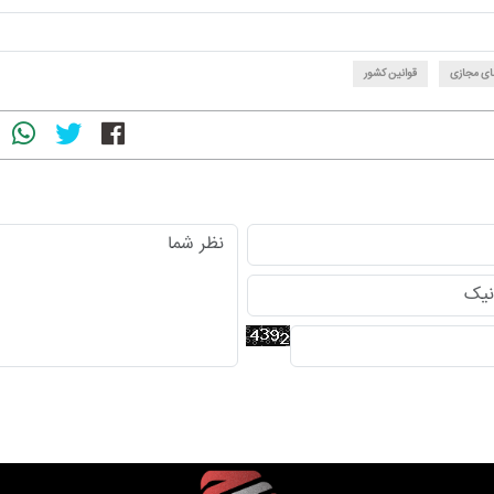
ی مجازی
قوانین کشور