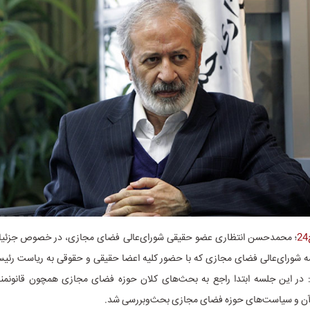
؛ محمدحسن انتظاری عضو حقیقی شورای‌عالی فضای مجازی، در خصوص جزئی
 شورای‌عالی فضای مجازی که با حضور کلیه اعضا حقیقی و حقوقی به ریاست رئیس 
: در این جلسه ابتدا راجع به بحث‌های کلان حوزه فضای مجازی همچون قانونم
آن و سیاست‌های حوزه فضای مجازی بحث‌وبررسی شد.