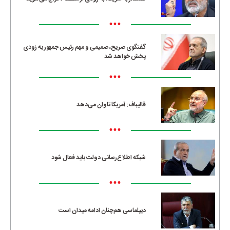
•••
گفتگوی صریح، صمیمی و مهم رئیس جمهور به زودی
پخش خواهد شد
•••
قالیباف: آمریکا تاوان می‌دهد
•••
شبکه اطلاع‌رسانی دولت باید فعال شود
•••
دیپلماسی هم‌چنان ادامه میدان است