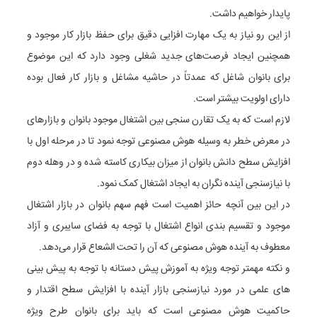
پایدار خواهیم داشت.
از این رو نیاز به یک مهارت افزایی دقیق برای حفظ بازار کار موجود و
همچنین ایجاد فرصت‌های جدید شغلی وجود دارد که این موضوع
برای بانوان شاغل که عمدتاً در حاشیه مشاغل و بازار کار فعال بوده
دارای اولویت بیشتر است.
لازم است که به یک تقارن سنجی بین اشتغال موجود بانوان و بازارهای
در معرض خطر به وسیله هوش مصنوعی توجه نمود تا در مرحله اول با
افزایش سطح دانش بانوان از میزان بیکاری کاسته شده و در وهله دوم
با نیازسنجی آینده نگران به ایجاد اشتغال کمک نمود.
در این بین آنچه حائز اهمیت است فهم سهم بانوان در بازار اشتغال
موجود و تقسیم بندی انواع اشتغال با توجه به فضای سایبری و آزاد
معطوف به آینده هوش مصنوعی که آن را تحت الشعاع قرار می‌دهد.
و نکته مهمتر توجه ویژه به آموزش پیش دستانه با توجه به پیش بینی
های علمی در مورد نیازسنجی بازار آینده با افزایش سطح اقتدار و
حاکمیت هوش مصنوعی است که باید برای بانوان طرح ویژه