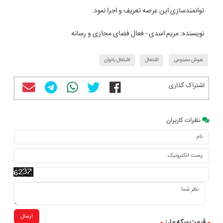
توانمندسازی این عرصه تعریف و اجرا نمود.
نویسنده: مریم اسدی - فعال فضای مجازی و رسانه
هوش مصنوعی
اشتغال
اشتغال بانوان
اشتراک گذاری
نظرات کاربران
ارسال
قیمت سکه و ارز