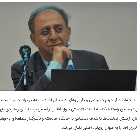
بر حفاظت از حریم خصوصی و دارایی‌های دیجیتال آحاد جامعه در برابر حملات سای
 در همین راستا با نگاه به اسناد بالادستی حوزه افتا و بر اساس برنامه‌های راهبردی پنج
ش از پیش فعالیت‌ها با هدف دستیابی به جایگاه شایسته و تأثیرگذار منطقه‌ای و جهانی
ری افتا را به عنوان رویکرد اصلی دنبال می‌کند.