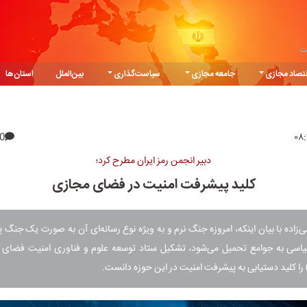
ت
تصاد مجازی
جامعه مجازی
سیاست‌گذاری
بین‌الملل
استان‌ها
0
دبیر انجمن رمز ایران مطرح کرد؛
کلید پیشرفت امنیت در فضای مجازی
زاده با بیان اینکه، امروزه جنگ نرم و به ویژه نوع رسانه‌ای آن به صورت یک جنگ پ
اسی به جوامع تحمیل می‌شود، تشکیل ستاد توسعه علوم و فناوری امنیت فضای تو
) را کلید دستیابی به پیشرفت امنیت در این حوزه دانست.