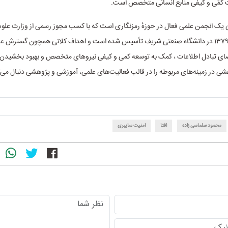
ت کمّی و کیفی منابع انسانی متخصص است.
ن یک انجمن علمی فعال در حوزهٔ رمزنگاری است که با کسب مجوز رسمی از وزارت علوم
فناوری از سال ۱۳۷۹ در دانشگاه صنعتی شریف تأسیس شده‌ است و اهداف کلانی همچون گسترش 
ضای تبادل اطلاعات ، کمک به توسعه کمی و کیفی نیروهای متخصص و بهبود بخشیدن ب
ی در زمینه‌های مربوطه را در قالب فعالیت‌های علمی، آموزشی و پژوهشی دنبال می‌ک
محمود سلماسی زاده
افتا
امنیت سایبری