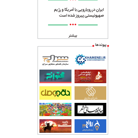
•••
ایران در رویارویی با آمریکا و رژیم
صهیونیستی پیروز شده است
•••
بیشتر
پیوندها