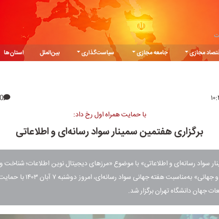
ت
تصاد مجازی
جامعه مجازی
سیاست‌گذاری
بین‌الملل
استان‌ها
0
با حمایت همراه اول رخ داد:
برگزاری هفتمین سمینار سواد رسانه‌ای و اطلاعاتی
ر سواد رسانه‌ای و اطلاعاتی» با موضوع «مرزهای دیجیتال نوین اطلاعات؛ شناخت و ت
داده‌های ملی و جهانی» به‌مناسبت هفته جهانی 
ات جهان دانشگاه تهران برگزار شد.