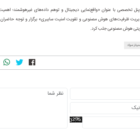
 پنل تخصصی با عنوان «واقع‌نمایی دیجیتال و توهم داده‌های غیرهوشمند؛ اهمی
یریت ظرفیت‌های هوش مصنوعی و تقویت امنیت سایبری» برگزار و توجه حاضران را
ریتی هوش مصنوعی جلب کرد.
ینار سواد