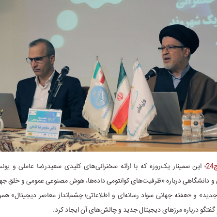
2
؛ این سمینار یک‌روزه که با ارائه سخنرانی‌های کلیدی سعیدرضا عاملی و یون
 و دانشگاهی درباره «ظرفیت‌های کوانتومی داده‌ها، هوش مصنوعی عمومی و خلق جها
دید» و «هفته جهانی سواد رسانه‌ای و اطلاعاتی؛ چشم‌انداز معاصر دیجیتال» همر
 گفتگو درباره مرزهای دیجیتال جدید و چالش‌های آن ایجاد کرد.