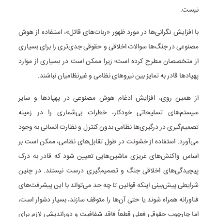
نیست.
با افزایش نگرانی‌ها در مورد ظهور «ربات‌های قاتل»، استفاده از هوش
مصنوعی در جنگ‌ها سوالات اخلاقی و حقوقی جدی‌تری را برای بسیاری
از متخصصان مطرح کرده است؛ زیرا ممکن است در بسیاری از موارد
پهپادها قادر به تمایز بین نیروهای نظامی و غیرنظامیان نباشند.
از همین روی، افزایش ادغام هوش مصنوعی در پهپادها و سایر
سیستم‌های تسلیحاتی خودکار، خطرات بی‌شماری را در زمینه
تصمیم‌گیری در درگیری‌ها نظامی بدون کنترل و نظارت انسانی به وجود
می‌آورد. استفاده از خشونت در طول تقابل‌های نظامی، ممکن است بر
اساس واکنش‌های غریزی ماشین‌هایی تعیین شود که قادر به درک
پیچیدگی‌های اخلاقی جنگ و تصمیم‌گیری درست نیستند. در چنین
شرایطی پیش‌بینی اینکه قوانین تا چه حد می‌تواند با این پیشرفت‌های
فناورانه همراه شوند یا حتی آن‌ها را متوقف سازند، بسیار دشوار است،
اما چارچوب حقوقی فعلی قطعاً فاقد شفافیت و دوراندیشی لازم برای