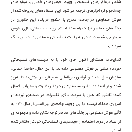
شامل نرم‌افزارهای تشخیص چهره، خودروهای خودران، موتورهای
جستجو و نرم‌افزارهای ترجمه می‌شود. این استفاده‌های پذیرفته‌شده از
هوش مصنوعی در جامعه مدرن با حضور فزاینده این فناوری در
جنگ‌های معاصر نیز همراه شده است. روند تسلیحاتی‌سازی هوش
مصنوعی، شباهت زیادی به رقابت تسلیحاتی هسته‌ای در دوران جنگ
سرد دارد.
تسلیحات هسته‌ای اکنون جای خود را به سیستم‌های تسلیحاتی
خودکار مبتنی بر هوش مصنوعی داده‌اند. با این حال، جامعه جهانی،
سازمان ملل متحد و قوانین بین‌المللی همچنان در تلاش‌اند تا به‌روز
شده و بر استفاده از این سیستم‌های خودکار نظارت و مقرراتی اعمال
کنند؛ تلاشی که هنوز با سرعت بالای تغییرات در صحنه‌ی نبردهای
امروزی همگام نیست. با این وجود، جامعه‌ی بین‌المللی از سال ۲۰۱۲ به
تأثیر هوش مصنوعی بر جنگ‌های معاصر توجه نشان داده و مجموعه‌ای
از اسناد در مورد استفاده از سیستم‌های تسلیحاتی خودکار منتشر شده
است.