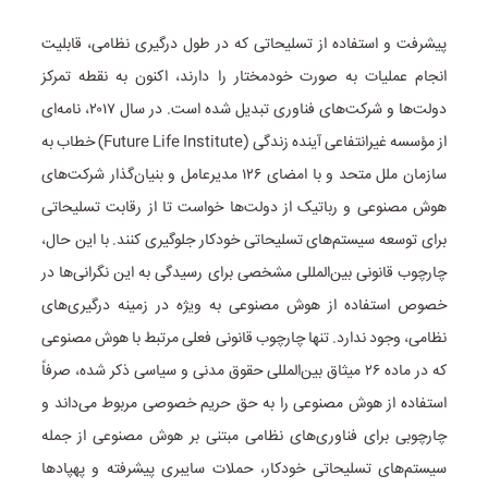
پیشرفت و استفاده از تسلیحاتی که در طول درگیری نظامی، قابلیت
انجام عملیات به صورت خودمختار را دارند، اکنون به نقطه تمرکز
دولت‌ها و شرکت‌های فناوری تبدیل شده است. در سال ۲۰۱۷، نامه‌ای
از مؤسسه غیرانتفاعی آینده زندگی (Future Life Institute) خطاب به
سازمان ملل متحد و با امضای ۱۲۶ مدیرعامل و بنیان‌گذار شرکت‌های
هوش مصنوعی و رباتیک از دولت‌ها خواست تا از رقابت تسلیحاتی
برای توسعه سیستم‌های تسلیحاتی خودکار جلوگیری کنند. با این حال،
چارچوب قانونی بین‌المللی مشخصی برای رسیدگی به این نگرانی‌ها در
خصوص استفاده از هوش مصنوعی به ویژه در زمینه درگیری‌های
نظامی، وجود ندارد. تنها چارچوب قانونی فعلی مرتبط با هوش مصنوعی
که در ماده ۲۶ میثاق بین‌المللی حقوق مدنی و سیاسی ذکر شده، صرفاً
استفاده از هوش مصنوعی را به حق حریم خصوصی مربوط می‌داند و
چارچوبی برای فناوری‌های نظامی مبتنی بر هوش مصنوعی از جمله
سیستم‌های تسلیحاتی خودکار، حملات سایبری پیشرفته و پهپادها