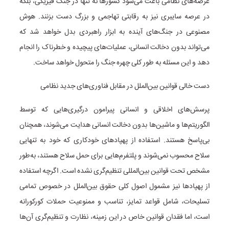
عرصه‌های نظامی باعث می‌شود کشورها نه تنها در جنگ فیزیکی، بلکه
در عرصه سایبری نیز به رقابتی تهاجمی و بزرگ دست بزنند. هوش
مصنوعی در جنگ‌های آینده به ابزار راهبردی بدل خواهد شد که
می‌تواند بدون دخالت انسانی، عملیات‌های پیچیده و خطرناک را انجام
دهد و این مسئله به طور کلی چهره جنگ را متحول خواهد ساخت.
دست خالی قوانین بین‌الملل در مقابل فناوری‌های جدید نظامی
پرسش‌های اخلاقی و انسانی پیرامون درگیری‌هایی که توسط
الگوریتم‌ها و ماشین‌ها بدون دخالت انسانی هدایت می‌شوند، همچنان
بی‌پاسخ هستند. استفاده از پهپادهای خودکاری که خود به تنهایی
سلاح محسوب نمی‌شوند و پلتفرم‌هایی برای حمل سلاح هستند، به‌طور
مشخص تحت قوانین بین‌المللی تنظیم‌گری نشده است. اگرچه استفاده
از پهپادها نیز مشمول اصول کلی حقوق بین‌الملل در خصوص تمامی
تسلیحات، شامل قواعد تمایز، تناسب و ممنوعیت حملات کورکورانه
است، اما فقدان قوانین خاص در این زمینه، نظارت و تنظیم‌گری آن‌ها