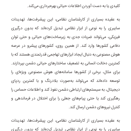
کلیدی یا به دست آوردن اطلاعات حیاتی بهره‌برداری می‌کند.
به عقیده بسیاری از کارشناسان نظامی، این پیشرفت‌ها، تهدیدات
سایبری را به نوعی از ابزار نظامی تبدیل کرده‌اند که بدون درگیری
فیزیکی، می‌تواند ضربات جدی به زیرساخت‌های حیاتی و حتی توان
دفاعی کشورها وارد کند. از همین روی، کشورهای پیشرو در عرصه
هوش مصنوعی به دنبال ایجاد ابزارهای تهاجمی قدرتمندی هستند که با
کمترین دخالت انسانی به تضعیف ساختارهای حیاتی دشمن بپردازند.
برای مثال، برخی از کشورها سامانه‌های هوش مصنوعی ویژه‌ای را
توسعه داده‌اند که می‌تواند به‌صورت بلادرنگ و با کمترین ردپای
دیجیتال، به سیستم‌های ارتباطی دشمن نفوذ کند و اطلاعات حساس را
رهگیری کند یا حتی پیام‌های جعلی را برای اختلال در فرماندهی و
کنترل نیروهای دشمن ارسال کند.
به عقیده بسیاری از کارشناسان نظامی، این پیشرفت‌ها، تهدیدات
سایبری را به نوعی از ابزار نظامی تبدیل کرده‌اند که بدون درگیری