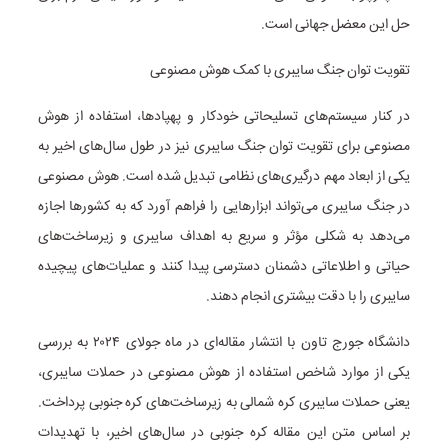
حل این معضل جهانی است.
تقویت توان جنگ سایبری با کمک هوش مصنوعی
در کنار سیستم‌های تسلیحاتی خودکار و پهپادها، استفاده از هوش
مصنوعی برای تقویت توان جنگ سایبری نیز در طول سال‌های اخیر به
یکی از ابعاد مهم درگیری‌های نظامی تبدیل شده است. هوش مصنوعی
در جنگ سایبری می‌تواند ابزارهایی را فراهم آورد که به کشورها اجازه
می‌دهد به شکلی مؤثر و سریع به اهداف سایبری و زیرساخت‌های
حیاتی و اطلاعاتی دشمنان دسترسی پیدا کنند و عملیات‌های پیچیده
سایبری را با دقت بیشتری انجام دهند.
دانشگاه جورج تاون با انتشار مقاله‌ای در ماه جولای ۲۰۲۴ به بررسی
یکی از موارد شاخص استفاده از هوش مصنوعی در حملات سایبری،
یعنی حملات سایبری کره شمالی به زیرساخت‌های کره جنوبی پرداخت.
بر اساس متن این مقاله کره جنوبی در سال‌های اخیر، با تهدیدات