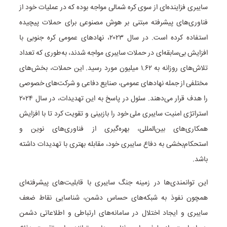
سایبری فزاینده‌ای از سوی کره شمالی مواجه بوده که در عملیات خود از
فناوری‌های پیشرفته مبتنی بر هوش مصنوعی برای حملات پیچیده
استفاده کرده است. در سال ۲۰۲۳، نهادهای عمومی کره جنوبی با
افزایش بی‌سابقه‌ای در حملات سایبری مواجه شدند، به‌طوری که تعداد
تلاش‌های روزانه به ۱.۶۲ میلیون مورد رسید. این حملات، بخش‌های
مختلفی از جمله نهادهای عمومی، صنایع دفاعی و شرکت‌های خصوصی
را هدف قرار می‌دهند. سئول در پاسخ به این تهدیدات، در سال ۲۰۲۴
استراتژی امنیت سایبری ملی خود را بازبینی و تقویت کرد تا با افزایش
همکاری‌های بین‌المللی، بهره‌گیری از فناوری‌های نوین و
استحکام‌بخشی به دفاع سایبری خود، مقابله بهتری با تهدیدات داشته
باشد.
این توانمندی‌ها در زمینه جنگ سایبری با قابلیت‌های پیشرفته‌ای
همچون نفوذ به شبکه‌های حساس دشمن، شناسایی نقاط ضعف
سایبری و ایجاد اختلال در سامانه‌های ارتباطی و اطلاعاتی دشمن