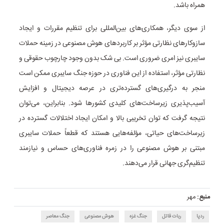
همراه باشد.
از سوی دیگر، همکاری‌های بین‌المللی برای تنظیم مقررات و ایجاد
سازوکارهای نظارتی مؤثر بر کاربردهای هوش مصنوعی در زمینه حملات
سایبری نیز امری ضروری است. بی شک بدون وجود چارچوب حقوقی و
نظارتی مؤثر، استفاده از این فناوری در حوزه جنگ سایبری ممکن است
منجر به درگیری‌های گسترده‌تری در عرصه دیجیتال و افزایش
آسیب‌پذیری زیرساخت‌های کلیدی کشورها شود. بنابراین، می‌توان
نتیجه گرفت که توان تخریبی بالا و امکان ایجاد اختلالات گسترده در
زیرساخت‌های حیاتی، مؤلفه‌هایی هستند که قطعاً حملات سایبری
مبتنی بر هوش مصنوعی را در زمره فناوری‌های حساس و نیازمند
تنظیم‌گری جهانی قرار می‌دهند.
منبع:
مهر
ردپا
ربات قاتل
جنگ غزه
هوش مصنوعی
جنگ معاصر