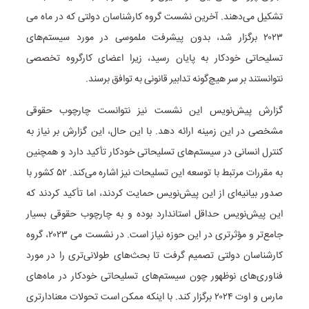
تشکیل می‌دهند. آخرین نشست گروه کارشناسان دولتی که در ماه می
۲۰۲۳ برگزار شد، بدون پیشرفت ملموسی در مورد سیستم‌های
تسلیحاتی خودکار به پایان رسید، زیرا اعضای کارگروه تخصصی
نتوانستند بر سر هیچ‌گونه تدابیر قانونی به توافق برسند.
گزارش پیش‌نویس این نشست نیز نتوانست چارچوب حقوقی
مشخصی در این زمینه ارائه دهد. با این حال، این گزارش بر نیاز به
کنترل انسانی در سیستم‌های تسلیحاتی خودکار تأکید دارد و همچنین
به مقررات مرتبط با توسعه این تسلیحات نیز اشاره می‌کند. ۵۲ کشور با
صدور بیانیه‌ای از این پیش‌نویس حمایت کردند، اما تأکید کردند که
این پیش‌نویس حداقل استاندارد بوده و به چارچوب حقوقی بسیار
جامع‌تر و مؤثرتری در این حوزه نیاز است. در نشست می ۲۰۲۳، گروه
کارشناسان دولتی تصمیم گرفت تا بحث‌های طولانی‌تری را در مورد
فناوری‌های نوظهور چون سیستم‌های تسلیحاتی خودکار در ماه‌های
مارس و اوت ۲۰۲۴ برگزار کند. با اینکه ممکن است تحولات معنادارتری