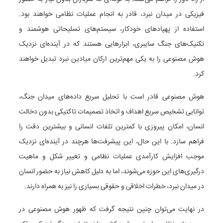
فیزیکی در میدان نبرد، قادر به انجام عملیات نظامی خواهند بود.
استفاده از پهپادهای خودکار، سیستم‌های تسلیحاتی هوشمند و
تکنیک‌های جنگ سایبری، ابزارهایی هستند که در آینده‌ای نزدیک
هوش مصنوعی را به یکی مهم‌ترین ارکان میادین نبرد تبدیل خواهند
کرد.
هوش مصنوعی قادر است با تحلیل سریع داده‌های میدان جنگ،
توانایی تشخیص سریع اهداف و اتخاذ تصمیمات تاکتیکی بدون دخالت
انسان، امکان پیروزی با کمترین تلفات انسانی و بیشترین دقت را
فراهم سازد. با این حال، این پیشرفت‌ها هرچند در آینده‌ای نزدیک
موجب افزایش کارآمدی عملیات نظامی و تغییر شکل و ماهیت
درگیری‌های این حوزه می‌شوند، اما به دلیل کاهش نیاز به حضور انسان
در میدان نبرد، خطرات اخلاقی و حقوقی بسیاری را نیز به همراه دارند.
در نهایت می‌توان چنین نتیجه گرفت که ظهور هوش مصنوعی در