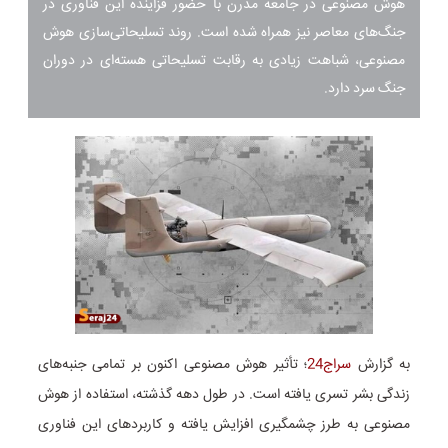
هوش مصنوعی در جامعه‌ مدرن با حضور فزاینده‌ این فناوری در
جنگ‌های معاصر نیز همراه شده است. روند تسلیحاتی‌سازی هوش
مصنوعی، شباهت زیادی به رقابت تسلیحاتی هسته‌ای در دوران
جنگ سرد دارد.
به گزارش
سراج24
؛ تأثیر هوش مصنوعی اکنون بر تمامی جنبه‌های
زندگی بشر تسری یافته است. در طول دهه گذشته، استفاده از هوش
مصنوعی به طرز چشمگیری افزایش یافته و کاربردهای این فناوری