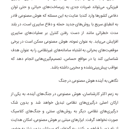
فیزیکی، می‌تواند ضربات جدی به زیرساخت‌های حیاتی و حتی توان
دفاعی کشورها وارد کندبا عنایت به این مسئله که هوش مصنوعی قادر
به انطباق سریع با روش‌های جدید حمله و دفاع سایبری است، در بلند
مدت خطراتی مانند از دست رفتن کنترل بر عملیات‌های سایبری
افزایش می‌یابد. به عنوان نمونه، هوش مصنوعی ممکن است در برخی
موقعیت‌های بحرانی به اشتباه سامانه‌های غیرنظامی را به عنوان هدف
شناسایی کند یا در مواقع حساس، تصمیم‌گیری‌هایی انجام دهد که
عواقب پیش‌بینی‌نشده و مخربی داشته باشد.
نگاهی به آینده هوش مصنوعی در جنگ
به زعم اکثر کارشناسان، هوش مصنوعی در جنگ‌های آینده، به یکی از
ارکان اصلی درگیری‌های نظامی تبدیل خواهد شد و بدون شک
درگیری‌های نظامی دیگر به روش‌های سنتی و جنگ‌های کلاسیک
صورت نخواهد گرفت. ابزارهای مبتنی بر هوش مصنوعی، امکان هدایت
از راه دور را فراهم می‌کنند، به گونه‌ای که سربازان بدون نیاز به حضور