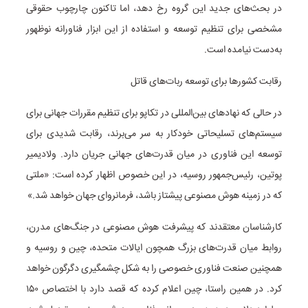
در بحث‌های جدید این گروه رخ دهد، اما تاکنون چارچوب حقوقی
مشخصی برای تنظیم توسعه و استفاده از این ابزار فناورانه نوظهور
به‌دست نیامده است.
رقابت کشورها برای توسعه ربات‌های قاتل
در حالی که نهادهای بین‌المللی در تکاپو برای تنظیم مقررات جهانی برای
سیستم‌های تسلیحاتی خودکار به سر می‌برند، رقابت شدیدی برای
توسعه این فناوری در میان قدرت‌های جهانی جریان دارد. ولادیمیر
پوتین، رئیس‌جمهور روسیه، در این خصوص اظهار کرده است: «ملتی
که در زمینه هوش مصنوعی پیشتاز باشد، فرمانروای جهان خواهد شد.»
کارشناسان معتقدند که پیشرفت هوش مصنوعی در جنگ‌های مدرن،
روابط میان قدرت‌های بزرگ همچون ایالات متحده، چین و روسیه و
همچنین صنعت فناوری خصوصی را به شکل چشمگیری دگرگون خواهد
کرد. در همین راستا، چین اعلام کرده که قصد دارد با اختصاص ۱۵۰