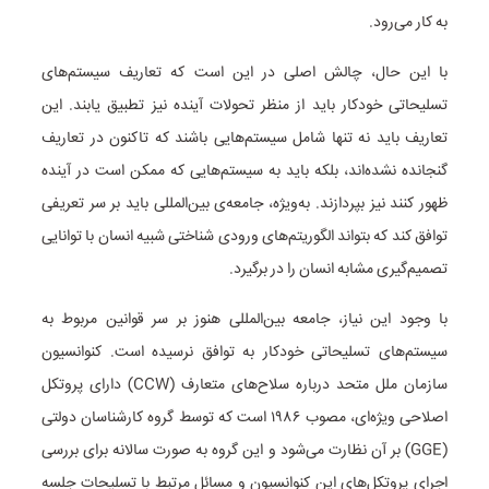
به کار می‌رود.
با این حال، چالش اصلی در این است که تعاریف سیستم‌های
تسلیحاتی خودکار باید از منظر تحولات آینده نیز تطبیق یابند. این
تعاریف باید نه تنها شامل سیستم‌هایی باشند که تاکنون در تعاریف
گنجانده نشده‌اند، بلکه باید به سیستم‌هایی که ممکن است در آینده
ظهور کنند نیز بپردازند. به‌ویژه، جامعه‌ی بین‌المللی باید بر سر تعریفی
توافق کند که بتواند الگوریتم‌های ورودی شناختی شبیه انسان با توانایی
تصمیم‌گیری مشابه انسان را در برگیرد.
با وجود این نیاز، جامعه بین‌المللی هنوز بر سر قوانین مربوط به
سیستم‌های تسلیحاتی خودکار به توافق نرسیده است. کنوانسیون
سازمان ملل متحد درباره سلاح‌های متعارف (CCW) دارای پروتکل
اصلاحی ویژه‌ای، مصوب ۱۹۸۶ است که توسط گروه کارشناسان دولتی
(GGE) بر آن نظارت می‌شود و این گروه به صورت سالانه برای بررسی
اجرای پروتکل‌های این کنوانسیون و مسائل مرتبط با تسلیحات جلسه