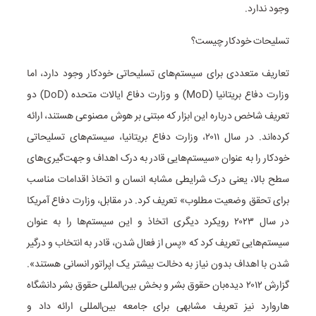
وجود ندارد.
تسلیحات خودکار چیست؟
تعاریف متعددی برای سیستم‌های تسلیحاتی خودکار وجود دارد، اما
وزارت دفاع بریتانیا (MoD) و وزارت دفاع ایالات متحده (DoD) دو
تعریف شاخص درباره این ابزار که مبتنی بر هوش مصنوعی هستند، ارائه
کرده‌اند. در سال ۲۰۱۱، وزارت دفاع بریتانیا، سیستم‌های تسلیحاتی
خودکار را به عنوان «سیستم‌هایی قادر به درک اهداف و جهت‌گیری‌های
سطح بالا، یعنی درک شرایطی مشابه انسان و اتخاذ اقدامات مناسب
برای تحقق وضعیت مطلوب» تعریف کرد. در مقابل، وزارت دفاع آمریکا
در سال ۲۰۲۳ رویکرد دیگری اتخاذ و این سیستم‌ها را به عنوان
سیستم‌هایی تعریف کرد که «پس از فعال شدن، قادر به انتخاب و درگیر
شدن با اهداف بدون نیاز به دخالت بیشتر یک اپراتور انسانی هستند».
گزارش ۲۰۱۲ دیده‌بان حقوق بشر و بخش بین‌المللی حقوق بشر دانشگاه
هاروارد نیز تعریف مشابهی برای جامعه بین‌المللی ارائه داد و