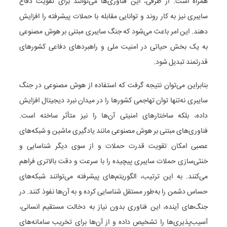
همراه است. از طرفی، این فناوری‌ها می‌توانند برای تقویت دفاع
سایبری نیز به کار روند و توانایی مقابله با حملات پیشرفته را افزایش
دهند. این امر باعث می‌شود که جنگ سایبری مبتنی بر هوش مصنوعی
به یک بخش حیاتی در امنیت ملی و راهبردهای دفاعی کشورهای
قدرتمند تبدیل شود.
بنابراین می‌توان نتیجه گرفت که استفاده از هوش مصنوعی در جنگ
سایبری نه‌تنها توان تهاجمی کشورها را در میدان نبرد دیجیتال افزایش
داده، بلکه ساختارهای امنیتی آن‌ها را نیز متأثر ساخته است.
فناوری‌های مبتنی بر هوش مصنوعی مانند یادگیری ماشین و شبکه‌های
عصبی امکان تقویت قدرت حملات و از سوی دیگر شناسایی و
خنثی‌سازی حملات سایبری پیچیده را با سرعت و دقت بالاتری فراهم
می‌کنند. به این ترتیب، الگوریتم‌های پیشرفته می‌توانند شبکه‌های
حساس دشمن را به‌طور مستقل شناسایی کرده و به آن‌ها نفوذ کنند. در
جنگ‌های آینده، این فناوری بدون نیاز به دخالت مستقیم انسانی،
آسیب‌پذیری‌ها را تشخیص داده و از آن‌ها برای تخریب سامانه‌های