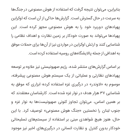
بنابراین، می‌توان نتیجه گرفت که استفاده از هوش مصنوعی در جنگ‌ها
به سرعت در حال گسترش است. گزارش‌ها حاکی از آن است که اوکراین
پهپادهای دوربرد خود را به هوش مصنوعی مجهز کرده است. این
پهپادها می‌تواند به صورت خودکار بر زمین نظارت و اهداف نظامی را
شناسایی کنند و ارتش اوکراین در مواردی نیز از آن‌ها برای حملات موفق
به اهدافی از جمله پالایشگاه‌های روسیه استفاده کرده است.
بر اساس گزارش‌های منتشر شده، رژیم صهیونیستی نیز علاوه بر توسعه
پهپادهای نظارتی و عملیاتی از یک سیستم هوش مصنوعی پیشرفته،
موسوم به «لاوندر» در درگیری غزه استفاده کرده؛ ابزاری که موفق به
شناسایی ۳۷ هزار هدف در نوار غزه شده است. کارشناسان معتقدند که
بر همین اساس، می‌توان تجاوز کنونی صهیونیست‌ها به نوار غزه و
جنوب لبنان را نخستین «جنگ هوش مصنوعی» توصیف کرد. با این
حال، هنوز هیچ شواهدی مبنی بر استفاده از سیستم‌های تسلیحاتی
خودکار بدون کنترل و نظارت انسانی در درگیری‌های اخیر نیز موجود