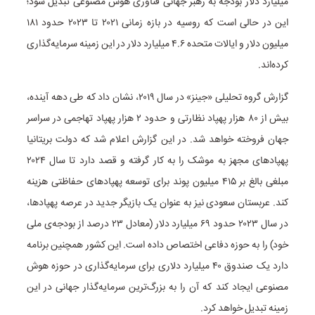
میلیارد دلار بودجه به رهبر جهانی فناوری هوش مصنوعی تبدیل شود؛
این در حالی است که روسیه در بازه زمانی ۲۰۲۱ تا ۲۰۲۳ حدود ۱۸۱
میلیون دلار و ایالات متحده ۴.۶ میلیارد دلار در این زمینه سرمایه‌گذاری
کرده‌اند.
گزارش گروه تحلیلی «جینز» در سال ۲۰۱۹، نشان داد که طی دهه آینده،
بیش از ۸۰ هزار پهپاد نظارتی و حدود ۲ هزار پهپاد تهاجمی در سراسر
جهان فروخته خواهد شد. در این گزارش اعلام شد که دولت بریتانیا
پهپادهای مجهز به موشک را به کار گرفته و قصد دارد تا سال ۲۰۲۴
مبلغی بالغ بر ۴۱۵ میلیون پوند برای توسعه پهپادهای حفاظتی هزینه
کند. عربستان سعودی نیز به عنوان یک بازیگر جدید در عرصه پهپادها،
در سال ۲۰۲۳ حدود ۶۹ میلیارد دلار (معادل ۲۳ درصد از بودجه‌ی ملی
خود) را به حوزه دفاعی اختصاص داده است. این کشور همچنین برنامه
دارد یک صندوق ۴۰ میلیارد دلاری برای سرمایه‌گذاری در حوزه هوش
مصنوعی ایجاد کند که آن را به بزرگ‌ترین سرمایه‌گذار جهانی در این
زمینه تبدیل خواهد کرد.