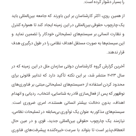
را بسیار دشوار کرده است.
از همین روی، اکثر کارشناسان بر این باورند که جامعه بین‌المللی باید
یک چارچوب حقوقی بین‌المللی در این زمینه ایجاد کند تا همواره کنترل
و نظارت انسانی بر سیستم‌های تسلیحاتی خودکار را تضمین نماید و
این سیستم‌ها به صورت مستقل اهداف نظامی را در طول درگیری هدف
قرار ندهند.
آخرین گزارش گروه کارشناسان دولتی سازمان ملل در این زمینه که در
سال ۲۰۲۳ منتشر شد، بر این نکته تأکید دارد که تدابیر قانونی برای
محدود کردن استفاده از «سیستم‌های تسلیحاتی مبتنی بر فناوری‌های
نوظهور که پس از فعال‌سازی قادر به شناسایی، انتخاب، ردیابی و انهدام
اهداف، بدون دخالت بیشتر انسانی هستند»، امری ضروری است.
سیستم‌های مذکور به عنوان یک نوآوری بی‌سابقه در تسلیحات نظامی،
نیازمند یک چارچوب حقوقی بین‌المللی جدید، قوی و در عین حال
انعطاف‌پذیر است تا بتواند با سرعت خیره‌کننده پیشرفت‌های فناوری