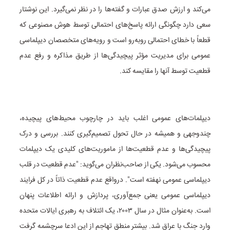
می‌کند و ارزش صدق عبارات و گفته‌ها را در نظر نمی‌گیرد. این نوشتار
سعی دارد چگونگی ارائه پاسخ‌های احتمالی توسط هوش مصنوعی که
قطعاً با خطای احتمالی روبه‌رو است و رویه‌های متخصصان دیپلماسی
عمومی برای مدیریت مؤثر پیچیدگی‌ها از طریق مذاکره و رفع عدم
قطعیت توسط آنها را مقایسه ‌کند.
دیپلمات‌های عمومی اغلب باید در چارچوب محیط‌های پیچیده،
چندوجهی و همیشه در حال تحول تصمیم‌گیری کنند. بررسی و درک
پیچیدگی‌ها و عدم قطعیت‌ها از ماموریت‌های کلیدی یک دیپلمات
محسوب می‌شود. یکی از صاحب‌نظران می‌گوید: "عدم قطعیت در قلب
دیپلماسی عمومی نهفته است". درواقع عدم قطعیت ذاتاً در کل فرایند
دیپلماسی عمومی یعنی جمع‌آوری، پردازش و ارائه اطلاعات پنهان
است. به‌عنوان مثال در سال ۲۰۰۳، یک ائتلاف به رهبری ایالات متحده
وارد جنگ با عراق شد. بیشتر منطق تهاجم از این ادعا سرچشمه گرفت