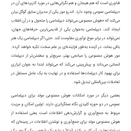
فناوری است که هم هیجان و هم نگرانی‌هایی در مورد کاربردهای آن در
دیپلماسی عمومی وجود دارد. اندرو مور یکی از مدیران سابق گوگل بیان
می‌کند که «هوش مصنوعی می‌تواند دیپلماسی را متحول و در آن انقلاب
ایجاد کند، دیپلماسی به‌عنوان یکی از قدیمی‌ترین حرفه‌های جهان،
نمی‌تواند در برابر موج نوآوری مقاومت کند. حتی اگر دیپلماسی یک هنر
باقی بماند، در آینده به‌طور فزاینده‌ای بر علم سخت تکیه خواهد کرد».
مور هوش مصنوعی را میانجی بهتر، سریع‌تر و مطمئن‌تر از دیپلمات
انسانی می‌داند و پیش‌بینی می‌کند که می‌تواند ابتدا به عنوان ابزاری
برای بهبود کار دیپلمات‌ها استفاده و در نهایت به یک عامل مستقل در
تعاملات بین‌المللی تبدیل شود.
بعضی دیگر در مورد امکانات هوش مصنوعی مولد برای دیپلماسی
عمومی در دو حوزه کلیدی نگاه عملگراتری دارند. اولین امکان و مزیت
مربوط به جمع‌آوری و گزارش‌دهی اطلاعات است یعنی استفاده از
هوش مصنوعی مولد برای جمع‌آوری و نوشتن اطلاعات در زمینه‌ای که
دیپلمات‌ها در آن کار می‌کنند (مثلاً درباره یک شخص، یک گروه، یک