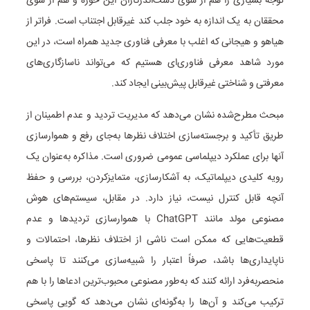
توجه بسیاری را هم از سوی دست‌اندرکاران این حوزه و هم از سوی
محققان به یک اندازه به خود جلب کند غیرقابل اجتناب است. فراتر از
هیاهو و هیجانی که اغلب با معرفی فناوری جدید همراه است، در این
مورد شاهد معرفی فناوری‌ای هستیم که می‌تواند ناسازگاری‌های
معرفتی و شناختی غیرقابل پیش‌بینی ایجاد کند.
مبحث مطرح‌شده نشان می‌دهد که مدیریت تردید و عدم اطمینان از
طریق تأکید و برجسته‌سازی اختلاف نظرها به‌جای رفع‌ و هموارسازی
آنها برای عملکرد دیپلماسی عمومی ضروری است. مذاکره به‌عنوان یک
رویه کلیدی دیپلماتیک، به آشکارسازی، متمایزکردن، بررسی و حفظ
آنچه قابل کنترل نیست، نیاز دارد. در مقابل، سیستم‌های هوش
مصنوعی مولد مانند ChatGPT با هموارسازی تردیدها و عدم
قطعیت‌هایی که ممکن است ناشی از اختلاف نظرها، احتمالات و
ناپایداری‌ها باشد، صرفاً اعتبار را شبیه‌سازی می‌کنند تا پاسخی
منحصربه‌فرد ارائه کنند که به‌طور مصنوعی محبوب‌ترین ادعاها را با هم
ترکیب می‌کند و آن‌ها را به‌گونه‌ای نشان می‌دهد که گویی پاسخی