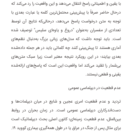
با یقین و اطمینانی راسخ انتقال می‌دهد و این واقعیت را رد می‌کند که
درحال حاضر صرفاً با پیش‌بینی محتمل‌ترین کلمه یا عبارت بعدی با
توجه به متن درخواست پاسخ می‌دهد، درحالی‌که نتایج آن توسط
تعدادی از مفسران به‌عنوان "دروغ‌ و یاوه‌ای سلیس" توصیف شده
است. باید توجه داشت که مدل‌های زبانی بزرگ به‌دنبال نظم‌های
آماری هستند تا پیش‌بینی کنند چه کلماتی باید در هر جمله داده‌شده
بعدی بیایند؛ در این رویکرد نتیجه معتبر است زیرا سبک متن‌های
بی‌شمار را تقلید می‌کند اما واقعیت این است که پاسخ‌های ارائه‌شده
یقینی و قطعی نیستند.
عدم قطعیت در دیپلماسی عمومی
تردید و عدم قطعیت امری عجین و شایع در میان دیپلمات‌ها و
دست‌اندرکاران دیپلماسی عمومی است. در زمان بحران در روابط
بین‌الملل، عدم قطعیت زمینه‌ای؛ کانون اصلی بحث دیپلماتیک است
برای مثال پس از جنگ در عراق یا در طول همه‌گیری بیماری کووید ۱۹.