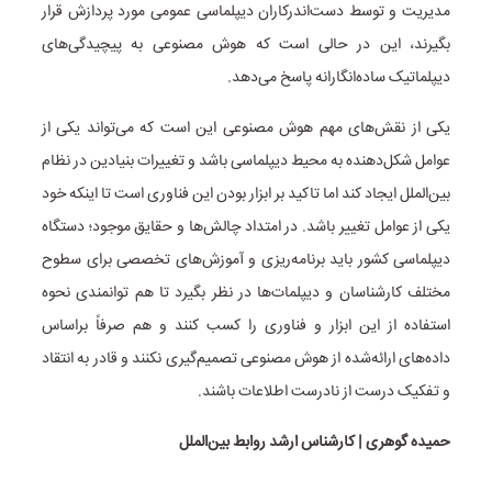
مدیریت و توسط دست‌اندرکاران دیپلماسی عمومی مورد پردازش قرار
بگیرند، این در حالی است که هوش مصنوعی به پیچیدگی‌های
دیپلماتیک ساده‌انگارانه پاسخ می‌دهد.
یکی از نقش‌های مهم هوش مصنوعی این است که می‌تواند یکی از
عوامل شکل‌دهنده به محیط دیپلماسی باشد و تغییرات بنیادین در نظام
بین‌الملل ایجاد کند اما تاکید بر ابزار بودن این فناوری است تا اینکه خود
یکی از عوامل تغییر باشد. در امتداد چالش‌ها و حقایق موجود؛ دستگاه
دیپلماسی کشور باید برنامه‌ریزی و آموزش‌های تخصصی برای سطوح
مختلف کارشناسان و دیپلمات‌ها در نظر بگیرد تا هم توانمندی نحوه
استفاده از این ابزار و فناوری را کسب کنند و هم صرفاً براساس
داده‌های ارائه‌شده از هوش مصنوعی تصمیم‌گیری نکنند و قادر به انتقاد
و تفکیک درست از نادرست اطلاعات باشند.
حمیده گوهری | کارشناس ارشد روابط بین‌الملل