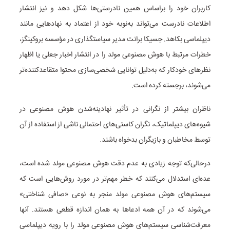
کاربران خود را براساس همین نادرستی‌ها شکل دهد و نیز انتشار
اطلاعات نادرست می‌تواند به‌نوبه خود از اعتماد به نهادهایی مانند
دیپلماسی بکاهد. جسیکا برانت مدیر سیاستگذاری در مؤسسه بروکینگز،
خطرات مرتبط با هوش مصنوعی مولد را در انتشار اخبار جعلی یا اظهار
نظرهای خودکار که به‌دلیل توانایی شخصی‌سازی محتوا متقاعدکننده‌تر
می‌شوند، برجسته کرده است.
ناظران بیشتر از نگرانی در تأثیر نهادینه‌شدن هوش مصنوعی در
شیوه‌های دیپلماتیک، نگران کاستی‌های احتمالی ناشی از استفاده از آن
توسط مخاطبان و بازیگران بدخواه باشند.
درحالی‌که توجه زیادی به عدم دقت هوش مصنوعی مولد شده است،
عده‌ای استدلال می‌کنند که خطر مهم‌تر در مورد روش‌هایی است که
سیستم‌های هوش مصنوعی مولد منجر به نوعی «صافی شناختی»
می‌شوند که در آن همه ادعاها به همان اندازه قطعی هستند. آنها
معرفت‌شناسی سیستم‌های هوش مصنوعی مولد را با رویه دیپلماسی