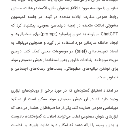
سازمان یا مؤسسه مورد علاقه). به‌عنوان مثال، الکساندر هانت، مسئول
روابط عمومی سفارت ایالات متحده در گینه، در جلسه کمیسیون
مشورتی ایالات متحده در زمینه دیپلماسی عمومی، پیشنهاد کرد که
ChatGPT می‌تواند به عنوان پیام‌واره (prompt) برای سخنرانی‌ها و
ایجاد حافظه سازمانی مورد استفاده قرار گیرد و همچنین می‌تواند به
ایجاد تفهیم‌نامه‌ای (brief) در موضوعات محلی کمک کند. دومین
مزیت مربوط به ارتباطات خارجی یعنی استفاده از هوش مصنوعی مولد
برای نوشتن بیانیه‌های مطبوعاتی، پست‌های رسانه‌های اجتماعی و
تصاویر است.
در امتداد اشتیاق گسترده‌ای که در مورد برخی از رویکردهای ابزاری
وجود دارد که در آن هوش مصنوعی مولد ممکن است از عملکرد
دیپلماسی عمومی حمایت کند، یکی از صاحب‌نظران هشدار می‌دهد که
ابزارهای هوش مصنوعی اغلب می‌توانند اطلاعات گمراه‌کننده، نادرست
یا بدون زمینه را ارائه دهند که امکان دارد عقاید، باورها و اقدامات