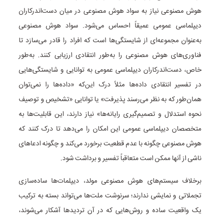
هوش مصنوعی نیاز به سواد هوش مصنوعی در میان دست‌اندرکاران
دیپلماسی عمومی عمیقاً احساس می‌شود. سواد هوش مصنوعی
به‌عنوان مجموعه‌ای از شایستگی‌ها است که افراد را قادر می‌سازد تا
فناوری‌های هوش مصنوعی را به‌طور انتقادی ارزیابی کنند. به‌طور
خاص، دست‌اندرکاران دیپلماسی عمومی به توانایی و شایستگی‌هایی
در تفسیر انتقادی داده‌ها مثلاً درک این‌که «داده‌ها را نمی‌توان
همان‌طور که به نظر می‌رسند پذیرفت» یا توانایی «تشخیص و توصیف
نحوه استدلال و تصمیم‌گیری رایانه‌ها» نیاز دارند، این قابلیت‌ها به
متخصصان دیپلماسی عمومی این امکان را می‌دهد تا درک کنند که
هوش مصنوعی چگونه با عدم قطعیت برخورد می‌کند و چگونه ادعاهای
ناشی از آنها ممکن است متعاقباً تفسیر و برداشت شود.
برخلاف سیستم‌های هوش مصنوعی مولد، دیپلمات‌ها ساده‌سازی
تجملاتی و نمایشی ندارند؛ سرنوشت ملت‌ها می‌تواند بسته به ترکیب
یک واقعیت ساده و روش‌هایی که در آن تردیدها آشکار می‌شوند،