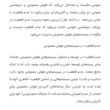
عمومی مقایسه و استدلال می‌کنند که هوش مصنوعی و دیپلماسی
عمومی دو روش متضاد و آشتی‌ناپذیر برای برخورد با عدم قطعیت را
نشان می‌دهند. در ادامه، قبل از بررسی نحوه مدیریت عدم قطعیت در
رویکرد دیپلماسی عمومی، اشاره می‌شود که عدم قطعیت چیست و
چگونه در سیستم‌های هوش مصنوعی مدیریت می‌شود.
عدم قطعیت در سیستم‌های هوش مصنوعی
عدم قطعیت در توسعه و استقرار سیستم‌های هوش مصنوعی، همانند
سایر زمینه‌های توسعه علمی و فناوری همیشه وجود دارد اما با اینکه
منابع متعدد عدم قطعیت در سیستم‌های هوش مصنوعی وجود دارد،
جذابیت و قدرت چنین سیستم‌هایی بر اساس قطعیت ظاهری آنها بنا
شده است به عبارتی دیگر برنامه‌های کاربردی هوش مصنوعی برای
اجتناب از عدم اطمینان ساخته شده‎‌اند تا جایگاه «مفیدبودن» آنها برای
کاربران برقرار بماند.