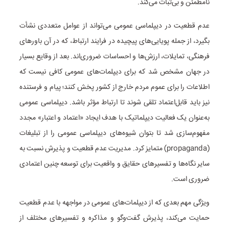
نامطمئن و بی‌ثبات می‌کند.
عدم قطعیت در دیپلماسی عمومی می‌تواند از عوامل متعددی نشأت
بگیرد، از جمله پویایی‌های پیچیده در فرایند ارتباط، که در آن باورهای
فرهنگی، تمایلات، ارزش‌ها و احساسات ضروری‌اند. بعد از وقایع بسیار
در جهان مشخص شد که برای دیپلمات‌های عمومی کافی نیست که
اطلاعات را برای عموم مردم خارج از کشور پخش کنند؛ پیام و فرستنده
نیز باید قابل‌اعتماد تلقی شوند تا ارتباط مؤثر باشد. دیپلماسی عمومی
به‌عنوان یک فعالیت دیپلماتیک با هدف ایجاد «اعتماد و اعتبار» مجدد
مفهوم‌سازی شد تا بتوان شیوه‌های دیپلماسی عمومی را از تبلیغات
(propaganda) متمایز کرد. مدیریت عدم قطعیت و پذیرش نسبت به
سایر نگاه‌ها و تفسیرهای حقایق و واقعیت برای توسعه چنین اعتمادی
ضروری است.
ویژگی مهم بعدی که از دیپلمات‌های عمومی در مواجهه با عدم قطعیت
حمایت می‌کند، پذیرش گفت‌وگو و مذاکره و تفسیرهای مختلف از