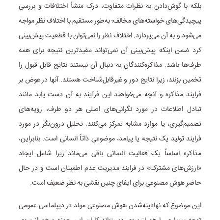
بلکه با گوش‌دادن به نظرات متفاوت، درک منشأ اختلافات و بررسی
پیچیدگی‌های خواسته‌های مخالف؛ به‌طور مستقیم با اختلاف نظر مواجه
می‌شود و به آن می‌پردازد. اختلاف نظر را نمی‌توان با قطعیت پیش‌بینی
کرد ضمن اینکه پیش‌بینی آن نمی‌تواند مفیدترین نتیجه برای همه
طرف‌ها باشد. مذاکره‌کنندگان به دنبال آن نیستند نتایج قابل قبول را
تخمین بزنند، زیرا نتایج دور و غیرقابل‌شناخت هستند. آنها در عوض بر
فرایند مذاکره و آنچه می‌خواهند این فرآیند به آن دست یابد مانند
تبادل اطلاعات در مورد نگرانی‌های اصلی هر دو طرف، رویه‌های
تصمیم‌گیری، یا موارد مشابه تمرکز می‌کنند. تحلیل درون‌نگر در مورد
فرایند تولید یک نتیجه یا پیامد، موضوعی ذاتاً انسانی است. بنابراین،
مذاکره اساساً یک فعالیت انسانی باقی می‌ماند زیرا شامل ایجاد
«ارزش‌های مشترک» در فرایند مدیریت عدم اطمینان است و در حال
حاضر هوش مصنوعی برای ایفای چنین نقشی به نظر ضعیف است.
این موضوع که نهادینه‌شدن هوش مصنوعی مولد در دیپلماسی عمومی