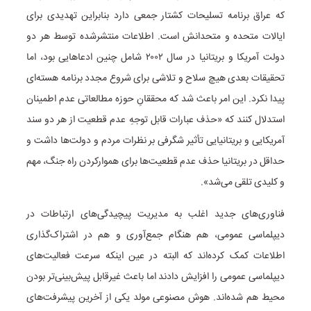
که عراق برنامه تسلیحات کشتار جمعی دارد بنابراین تهدیدی برای
ایالات متحده و متحدانش است. اطلاعات منتشرشده توسط هر دو
دولت آمریکا و بریتانیا در سال ۲۰۰۲ شامل چنین ادعاهایی بود، اما
تحقیقات بعدی هیچ سلاح و تلاشی برای شروع مجدد برنامه هسته‌ای
پیدا نکرد. این امر باعث شد که محققانِ حوزه مطالعاتی عدم‌ اطمینان
استدلال کنند که «حذف عبارات قابل توجهِ عدم قطعیت از هر دو سند
آمریکایی و بریتانیایی تأثیر شگرفی بر نظرات مردم و دولت‌ها داشت و
حداقل در بریتانیا حذف عدم قطعیت‌ها برای هموارکردن راه جنگ، مهم
و کلیدی تلقی می‌شد».
فناوری‌های جدید اغلب به مدیریت پیچیدگی‌های ارتباطات در
دیپلماسی عمومی، هم هنگام جمع‌آوری و هم در اشتراک‌گذاری
اطلاعات کمک کرده‌اند که البته در عین اینکه سرعت فعالیت‌های
دیپلماسی عمومی را افزایش دادند اما باعث غیرقابل پیش‌بینی‌تر بودن
محیط هم شده‌اند. هوش مصنوعی مولد یکی از آخرین پیشرفت‌های