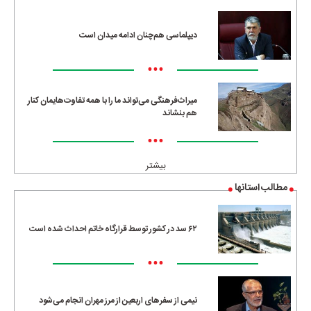
دیپلماسی هم‌چنان ادامه میدان است
•••
میراث‌فرهنگی می‌تواند ما را با همه تفاوت‌هایمان کنار
هم بنشاند
•••
بیشتر
مطالب استانها
۶۲ سد در کشور توسط قرارگاه خاتم احداث شده است
•••
نیمی از سفرهای اربعین از مرز مهران انجام می‌شود