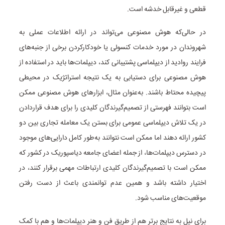
قطعی و غیرقابل خدشه است.
در حالی‌که هوش مصنوعی می‌تواند در ارائه اطلاعات عملی به
شهروندان در مورد خدمات کنسولی یا خودکارکردن برخی از جنبه‌های
فرایند روادید از دیپلماسی پشتیبانی کند، دیپلمات‌ها باید در استفاده از
هوش مصنوعی برای دستیابی به یک نتیجه استراتژیک در محیطی
پیچیده محتاط باشند. به‌عنوان مثال، ابزارهای هوش مصنوعی ممکن
است بتوانند فهرستی از تصمیم‌گیرندگان کلیدی را برای هدف قراردادن
در یک تلاش دیپلماسی عمومی برای بستن یک معامله تجاری بین دو
کشور ارائه دهند اما ممکن است نتوانند به‌طور کامل دارایی‌های موجود
در دسترس دیپلمات‌ها، از جمله اعضای جامعه دیاسپوریک در کشور که
ممکن است با تصمیم‌گیرندگان کلیدی ارتباطات مهمی برقرار کنند، در
اختیار داشته باشد و همین عدم توانمندی باعث از دست رفتن
موقعیت‌های مناسب شود.
برای نیل به نتایج برتر هم از طریق فن و هنر دیپلمات‌ها و هم با کمک