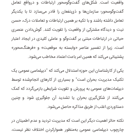
واقعیت است. شکل‌های گفت‌وگومحور ارتباطات و درواقع تعامل
گفت‌وگومحور؛ سازمان‌ها و ذی‌نفعان را قادر می‌سازد تا با یکدیگر
تعامل داشته باشند و با تکیه بر همین ارتباطات و تعاملات درک، حسن
نیت و دیدگاه مشترکی از واقعیت را تقویت کنند. گوش‌دادن عنصری
حیاتی در ارتباطات مبتنی بر گفت‌وگو و عاملی کلیدی در ایجاد اعتبار
است، زیرا از تفسیر عناصر «وابسته به موقعیت» و «فرهنگ‌محور»
پشتیبانی می‌کند که همین امر باعث اعتماد مخاطب می‌شود.
یکی از کارشناسان این حوزه استدلال می‌کند که "دیپلماسی عمومی یک
تکنیک مدیریت بحران است" و بسیاری از کارهای انجام‌شده توسط
دیپلمات‌های عمومی به پرورش و تقویت شرایطی بازمی‌گردد که کمک
می‌کنند از شکل‌گیری بحران یا تشدید آن جلوگیری شود و چنین
دستاوردی اغلب از طریق مذاکره حاصل می‌شود.
نکته حائز اهمیت دیگر این است که مدیریت تردید و عدم اطمینان در
چارچوب دیپلماسی عمومی به‌منظور هموارکردن اختلاف نظر نیست،