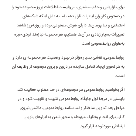
برای بازاریابی و جذب مشتری، می‌بایست اطلاعات بروز مجموعه خود را
در دسترس کاربران اینترنت قرار دهد، اما به دلیل اینکه شبکه‌های
اجتماعی و پیام‌رسان‌ها دارای هوش مصنوعی بوده و روزبه‌روز شاهد
تغییرات بسیار زیادی در آن‌ها هستیم، هر مجموعه نیازمند فردی خبره
به‌عنوان روابط‌عمومی است.
روابط‌عمومی، نقشی بسیار مؤثر در بهبود وضعیت هر مجموعه‌ای دارد و
به هر نحوی ایجاد تعامل سازنده در درون و برون مجموعه از وظایف آن
است.
اگر بخواهیم روابط‌عمومی هر مجموعه‌ای در حد مطلوب فعالیت کند،
بایستی در درجۀ اول جایگاه روابط‌عمومی تثبیت و تقویت شود و در
مراحل بعد تدوین ساختار و اساسنامه روابط‌عمومی، داشتن نیروی
کافی برای انجام وظایف مربوطه و مجهز شدن به ابزارهای نوین
ارتباطی موردتوجه قرار گیرد.