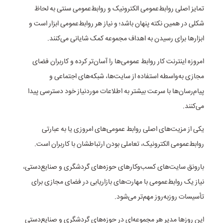
تمایز اصلی روابط‌عمومی الکترونیک و روابط‌عمومی سنتی به لحاظ
شکلی در همین نکته پنهان باشد؛ و نیاز هر روابط‌عمومی ابزار است و
ابزارها برای رسیدن به اهداف مجموعه کمک شایانی می‌کنند.
امروزه اینترنت کار روابط عمومی‌ها را آسان‌تر کرده و کاربران فضای
مجازی به‌واسطه استفاده از سایت‌ها، شبکه‌های اجتماعی و
پیام‌رسان‌ها با سرعت بیشتر به اطلاعات موردنیاز خود دسترسی پیدا
می‌کنند.
یکی از مزیت‌های اصلی روابط عمومی‌های امروزی یا به عبارتی
روابط‌عمومی الکترونیک، تعاملی بودن ارتباطشان با کاربران است.
بارونق سایت‌های کسب‌وکارهای حوزه‌های گردشگری و صنایع‌دستی،
نیاز یک روابط‌عمومی با مهارت‌های بازاریابی در فضای مجازی برای
تأسیسات روزبه‌روز مهم‌تر می‌شود.
این روزها مدیر هر مجموعه‌ای در حوزه‌های گردشگری و صنایع‌دستی