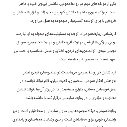
یکی از مؤلفه‌های مهم در روابط‌عمومی، داشتن نیروی خبره و ماهر
است، چراکه نیروی ماهر با داشتن کم‌ترین تجهیزات و ابزارها بیشترین
خروجی را برای توسعه کسب‌وکار مجموعه به عمل می‌آورد.
کارشناس روابط‌عمومی با توجه به مسئولیت‌های محوله به او نیازمند
برخی ویژگی‌ها از قبیل مهارت فنی، دانش و مهارت تخصصی، سوابق
تجربی موفق، توانمندی‌های فردی، اخلاق و منش متناسب و احساس
تعهد نسبت به مجموعه و جامعه است.
فرد شاغل در روابط‌عمومی می‌بایست توانمندی‌های فردی نظیر
پژوهش افکار عمومی، سخنوری، قدرت بیان، قلم توانا، توانمند در
تجزیه‌وتحلیل مسائل، دارای سعه‌صدر که در پرتو آن‌ها بتواند تعامل
مطلوب و مؤثری را در روابط سازمانی برقرار کند را داشته باشد.
روابط‌عمومی، درگاه مجموعه بین درون سازمان و مخاطبان است و نیز
راهنمای خوبی برای مخاطبان است و بین رضایت مخاطبان و پایداری