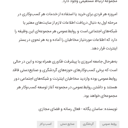
مجموعه ارتباط مستقیمی وجود دارد.
امروزه هر فردی برای خرید یا استفاده از خدمات هر کسب‌وکاری در
مرحله اول به دنبال دریافت اطلاعات لازم از سایت‌های معتبر یا
شبکه‌های اجتماعی است و روابط‌عمومی هر مجموعه‌ای این وظیفه را
دارد که اطلاعات موردنیاز مخاطبان را آماده و به هر نحوی در بستر
اینترنت قرار دهد.
به‌هرحال جامعه امروزی با پیشرفت فنّاوری همراه بوده و این در حالی
است که برخی کسب‌وکارهای حوزه‌های گردشگری و صنایع‌دستی فاقد
روابط‌عمومی بوده وازدید مخاطبان اینترنت و شبکه‌های اجتماعی دور
هستند و داشتن روابط‌عمومی در مجموعه آغاز توسعه کسب‌وکار هر
مجموعه‌ای خواهد بود.
نویسنده: ساسان یگانه - فعال رسانه و فضای مجازی
روابط عمومی
گردشگری
صنایع دستی
کسب و کار