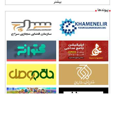
بیشتر
پیوندها