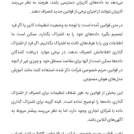
می‌دهد به داده‌های کاربران دسترسی یابند، هرچند به نظر می‌رسد
کاربران بتوانند از اجرای برخی از قوانین جدید انصراف دهند.
در متن قوانین آمده است: با توجه به وضعیت تنظیمات کاربر یا اگر فرد
تصمیم بگیرد داده‌های خود را به اشتراک بگذارد، ممکن است ما
اطلاعات وی را با طرف‌های ثالث به اشتراک بگذاریم. اگر فرد از اشتراک
گذاری اطلاعاتش انصراف ندهد، در برخی موارد دریافت کنندگان
داده‌ها ممکن است از آنها برای مقاصد مستقل خود و چیزی غیر از آنچه
در قوانین حریم خصوصی شرکت ذکر شده، استفاده کنند؛ مانند آموزش
مدل‌های هوش مصنوعی.
این بخش از قوانین به طور شفاف تنظیمات برای انصراف از اشتراک
گذاری داده‌ها را توضیح نداده است. البته گزینه برای اشتراک گذاری
داده با شرکای تجاری وجود دارد، اما به نظر می‌رسد بیشتر مربوط به
آگهی‌های آنلاین باشد.
تغییر قوانین حریم خصوصی ایکس از ۱۵ نوامبر ۲۰۲۴ میلادی اجرایی