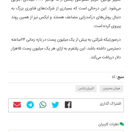
می‌شود. این درحالی است که بسیاری از شرکت‌های فناوری بزرگ به
دنبال روش‌های درآمدزایی مضاعف هستند و ایکس نیز از همین روند
پیروی کرده است.
درصورتیکه شرکتی به بیش از یک میلیون پست در بازه زمانی ۲۴ساعته
دسترسی داشته باشد، این پلتفرم به ازای هر یک میلیون پست ۱۵هزار
دلار دریافت می‌کند.
منبع:
آنا
هوش مصنوعی
کاربران ایکس
اشتراک گذاری
نظرات کاربران