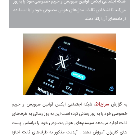
شبکه اجتماعی ایکس قوانین سرویس و حریم خصوصی خود را به‌روز
می‌کند تا اشخاص ثالث، مدل‌های هوش مصنوعی خود را با استفاده
از داده‌های آن ارتقا دهند.
به گزارش
سراج24
، شبکه اجتماعی ایکس قوانین سرویس و حریم
خصوصی خود را به روز رسانی کرده است این به روز رسانی به طرف‌های
ثالث اجازه می‌دهد سیستم‌های هوش‌مصنوعی خود را براساس پست
های کاربران آموزش دهند . آپدیت مذکور به طرف‌های ثالث اجازه