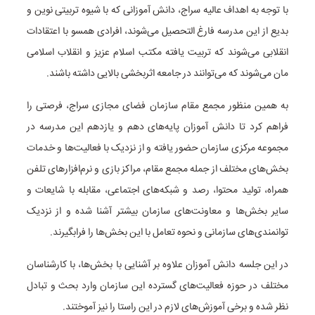
با توجه به اهداف عالیه سراج، دانش آموزانی که با شیوه تربیتی نوین و
بدیع از این مدرسه فارغ التحصیل می‌شوند، افرادی همسو با اعتقادات
انقلابی می‌شوند که تربیت یافته مکتب اسلام عزیز و انقلاب اسلامی
مان می‌شوند که می‌توانند در جامعه اثربخشی بالایی داشته باشند.
به همین منظور مجمع مقام سازمان فضای مجازی سراج، فرصتی را
فراهم کرد تا دانش آموزان پایه‌های دهم و یازدهم این مدرسه در
مجموعه مرکزی سازمان حضور یافته و از نزدیک با فعالیت‌ها و خدمات
بخش‌های مختلف از جمله مجمع مقام، مراکز بازی و نرم‌افزارهای تلفن
همراه، تولید محتوا، رصد و شبکه‌های اجتماعی، مقابله با شایعات و
سایر بخش‌ها و معاونت‌های سازمان بیشتر آشنا شده و از نزدیک
توانمندی‌های سازمانی و نحوه تعامل با این بخش‌ها را فرابگیرند.
در این جلسه دانش آموزان علاوه بر آشنایی با بخش‌ها، با کارشناسان
مختلف در حوزه فعالیت‌های گسترده این سازمان وارد بحث و تبادل
نظر شده و برخی آموزش‌های لازم در این راستا را نیز آموختند.