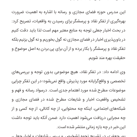
این مدرس حوزه فضای مجازی و رسانه با اشاره به اهمیت ضرورت
بهره‌گیری از تفکر نقاد و پرسشگر برای رسیدن به واقعیات، تصریح کرد:
در بحث اخبار جعلی توجه به منابع معتبر مهم است لذا باید دقت کنیم
در باورپذیری اخبار در فضای مجازی نه گول بخوریم و نه گول بزنیم بلکه
تفکر نقاد و پرسشگر را بکار برده و از آن برای پی بردن به اصل موضوع و
حقیقت بهره مند شویم.
وی ادامه داد: در تفکر نقاد، هیچ موضوعی بدون توجه و بررسی‌های
تخصصی و واقع‌گرایانه مورد پذیرش واقع نمی‌شود؛ در این تفکر چرایی
موضوعات مطرح شده مورد اهتمام جدی است. درسواد رسانه و فهم و
تشخیص واقعیت اخبار و شایعات مطرح شده در فضای مجازی و
شبکه‌های اجتماعی، اینکه چه محتوایی، از چه کانالی، از چه کسی و از
چه مجرایی دریافت می‌شود اهمیت دارد ضمن آنکه باید توجه داشت
این خبر در چه بازه زمانی منتشر شده است.
پور جعفری در تشریح نحوه تشخیص و بررسی شایعات و اخبار جعلی،