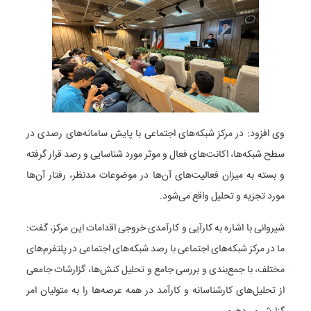
وی افزود: در مرکز شبکه‌های اجتماعی با پایش سامانه‌های رصدی در
سطح شبکه‌ها، اکانت‌های فعال و موثر مورد شناسایی و رصد قرار گرفته
و بسته به میزان فعالیت‌های آن‌ها در موضوعات مدنظر، رفتار آن‌ها
مورد تجزیه و تحلیل واقع می‌شود.
شیروانی با اشاره به کارآیی و کارآمدی خروجی اقدامات این مرکز، گفت:
ما در مرکز شبکه‌های اجتماعی با رصد شبکه‌های اجتماعی در پلتفرم‌های
مختلف، با جمع‌بندی و بررسی جامع و تحلیل کنش‌ها، گزارشات جامعی
از تحلیل‌های کارشناسانه و کارآمد در همه عرصه‌ها را به متولیان امر