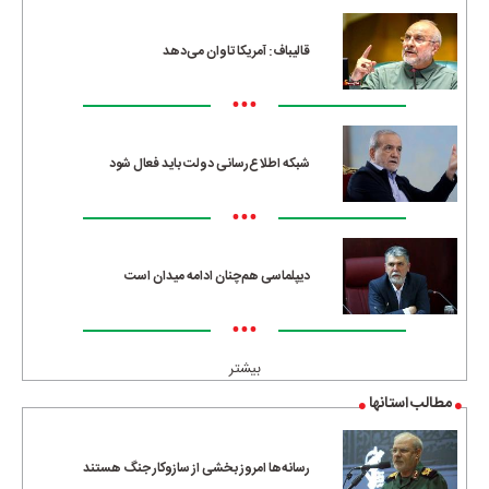
قالیباف: آمریکا تاوان می‌دهد
•••
شبکه اطلاع‌رسانی دولت باید فعال شود
•••
دیپلماسی هم‌چنان ادامه میدان است
•••
بیشتر
مطالب استانها
رسانه‌ها امروز بخشی از سازوکار جنگ هستند