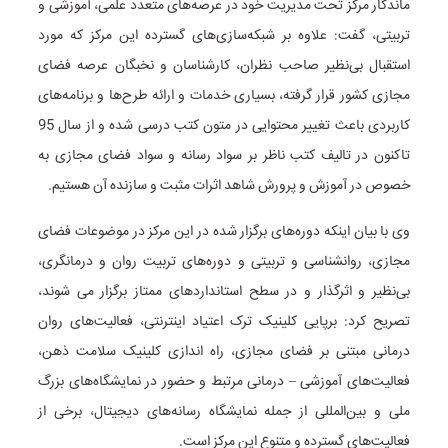
ماندگار مرکز تحت مدیریت خود در عرصه‌های متعدد علمی، آموزشی و
تربیتی، گفت: علاوه بر شبکه‌سازی‌های گسترده این مرکز که مورد
استقبال بی‌نظیر صاحب نظران، کارشناسان و نخبگان عرصه فضای
مجازی کشور قرار گرفته، بسیاری خدمات و ارائه طرح‌ها و برنامه‌های
کاربردی باعث تغییر محتوایی در متون کتب درسی شده و از سال 95
تاکنون در تالیف کتب ناظر بر سواد رسانه و سواد فضای مجازی به
خصوص در آموزش و پرورش شاهد اثرات مثبت و سازنده آن هستیم.
وی با بیان اینکه دوره‌های برگزار شده در این مرکز در موضوعات فضای
مجازی، روانشناسی و تربیتی و دوره‌های تربیت روان و درمانگری،
بی‌نظیر و اثرگذار و در سطح استانداردهای ممتاز برگزار می شوند،
تصریح کرد: برپایی کلینیک ترک اعتیاد اینترنتی، فعالیت‌های روان
درمانی مبتنی بر فضای مجازی، راه اندازی کلینیک سلامت ذهن،
فعالیت‌های آموزشی – درمانی مرتبط و حضور در نمایشگاه‌های بزرگ
ملی و بین‌المللی از جمله نمایشگاه رسانه‌های دیجیتال، برخی از
فعالیت‌های گسترده و متنوع این مرکز است.