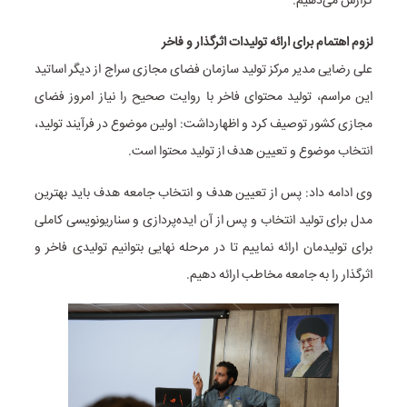
گزارش می‌دهیم.
لزوم اهتمام برای ارائه تولیدات اثرگذار و فاخر
علی رضایی مدیر مرکز تولید سازمان فضای مجازی سراج از دیگر اساتید
این مراسم، تولید محتوای فاخر با روایت صحیح را نیاز امروز فضای
مجازی کشور توصیف کرد و اظهارداشت: اولین موضوع در فرآیند تولید،
انتخاب موضوع و تعیین هدف از تولید محتوا است.
وی ادامه داد: پس از تعیین هدف و انتخاب جامعه هدف باید بهترین
مدل برای تولید انتخاب و پس از آن ایده‌پردازی و سناریونویسی کاملی
برای تولیدمان ارائه نماییم تا در مرحله نهایی بتوانیم تولیدی فاخر و
اثرگذار را به جامعه مخاطب ارائه دهیم.