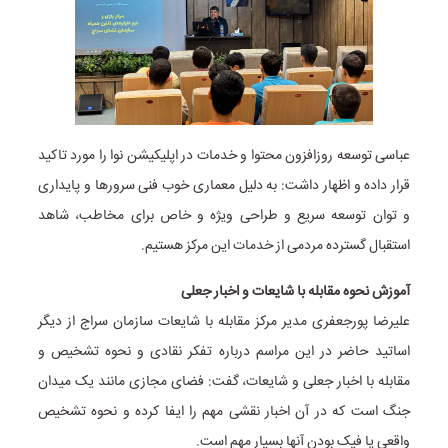
عباسی توسعه روزافزون محتوا و خدمات در اپلیکیشن نوا را مورد تاکید
قرار داده و اظهار داشت: به دلیل معماری خوب فنی سرورها و پایداری
و توان توسعه سریع و طراحی ویژه و خاص برای مخاطب، شاهد
استقبال گسترده مردمی از خدمات این مرکز هستیم.
آموزش نحوه مقابله با شایعات و اخبار جعلی
علیرضا پورجعفری مدیر مرکز مقابله با شایعات سازمان سراج از دیگر
اساتید حاضر در این مراسم درباره تفکر نقادی و نحوه تشخیص و
مقابله با اخبار جعلی و شایعات، گفت: فضای مجازی مانند یک میدان
جنگ است که در آن اخبار نقشی مهم را ایفا کرده و نحوه تشخیص
واقعی یا فیک بودن آنها بسیار مهم است.