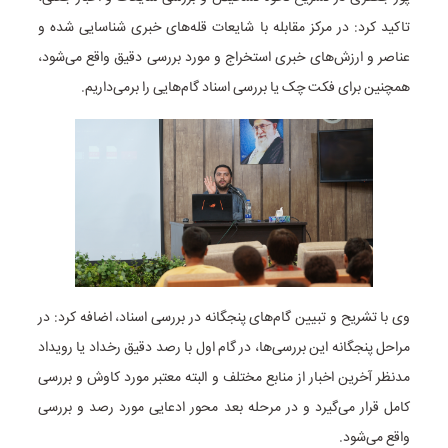
تاکید کرد: در مرکز مقابله با شایعات قله‌های خبری شناسایی شده و
عناصر و ارزش‌های خبری استخراج و مورد بررسی دقیق واقع می‌شود،
همچنین برای فکت چک یا بررسی اسناد گام‌هایی را برمی‌داریم.
وی با تشریح و تبیین گام‌های پنجگانه در بررسی اسناد، اضافه کرد: در
مراحل پنجگانه این بررسی‌ها، در گام اول با رصد دقیق رخداد یا رویداد
مدنظر آخرین اخبار از منابع مختلف و البته معتبر مورد کاوش و بررسی
کامل قرار می‌گیرد و در مرحله بعد محور ادعایی مورد رصد و بررسی
واقع می‌شود.