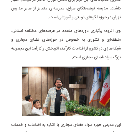
داشت: مدرسه فرهیختگان سراج، مدرسه‌ای متمایز از سایر مدارس
تهران در حوزه الگوهای تربیتی و آموزشی است.
وی افزود: برگزاری دوره‌های متعدد در عرصه‌های مختلف استانی،
منطقه‌ای و کشوری به خصوص در حوزه‌های فضای مجازی و
شبکه‌سازی در کشور، از اقدامات کارآمد، اثربخش و کارآمد این مجموعه
بزرگ سواد فضای مجازی است.
این مدرس حوزه سواد فضای مجازی با اشاره به اقدامات و خدمات