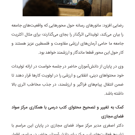
رضایی افزود: مانورهای رسانه حول محورهایی که واقعیت‌های جامعه
را بیان می‌کند، تولیداتی اثرگذار را بجای می‌گذارند؛ برای مثال اکثریت
جامعه ما حامی آرمان‌های ارزشی مقاومت و فلسطین عزیز هستند و
کار حول این محور قطعا ماندگار و ارزشمند خواهد بود.
وی در پایان از دانش‌آموزان حاضر در جلسه خواست در ارائه تولیدات
خود محتواهای دینی، انقلابی و ارزشی را در اولویت کارها قرار دهند تا
ضمن انتقال پیام‌های فراگیر و ارزشمند، در جذب مخاطب اثری بالا
داشته باشد.
کمک به تغییر و تصحیح محتوای کتب درسی با همکاری مرکز سواد
فضای مجازی
دکتر اصغری مدیر مرکز سواد فضای مجازی در پایان این مراسم با
تشریح فعالیت‌های این مرکز برای دانش‌آموزان حاضر در مراسم، اظهار