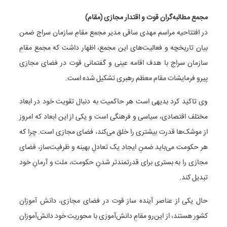
مجمع مطالبه‌گران قوت و اقتدار مجازی (مقام)
در افتتاحیه مراسم مهدی ساقی مدیر مجمع مقامِ سازمان سراج ضمن
بیان تاریخچه و فعالیت‌های این مجمع، اظهار داشت که مجمع مقامِ
سازمان سراج با هدف اقامه عینی و گفتمانی قوت در فضای مجازی
پیرو فرمایشات مقام معظم رهبری تشکیل شده است.
وی تاکید کرد بدیهی است هر حاکمیت به دنبال تقویت خود در ابعاد
مختلف اقتصادی، سیاسی و فرهنگی است و یکی از این ابعاد که امروز
از موشک‌ها قدرت بیشتری را خلق می‌کند، فضای مجازی است. چرا که
هر حکومت می‌باید ضمنِ ایجادِ یک تعادلِ بهینه و ظرفیت‌ساز، فضای
مجازی را به بستری برای قدرتمندتر شدنِ حکومت، ملت و آرمانِ خود
تبدیل کند.
حال یکی از عناصر آینده ساز قوت در فضای مجازی، دانش آموزان
کشور هستند، از این‌رو مقامِ دانش‌آموزی با محوریت خود دانش‌‌آموزان