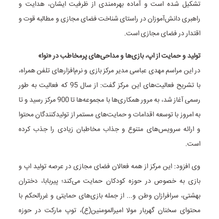
تشکیل شده است و آماده بهره‌مندی از ظرفیت ایشان، هدایت و
راهبری دانش‌آموزان در راستای شناخت فضای مجازی و مطالبه قوت و
اقتدار در فضای مجازی است.
تولید و حمایت از اپ، بازی‌ها و مداحی‌های پرمخاطب در «نوا»
در این مراسم مهدی عباسی مدیر مرکز بازی و نرم‌افزارهای تلفن همراه،
با تشریح فعالیت‌های این مرکز گفت: از سال 95 که فعالیت به طور
رسمی آغاز شد، به مرور همکاری‌ها با مجموعه‌ها تا 900 مرکز رسید و تا
به امروز با توسعه اقدامات و حمایت‌های مستمر از تولیدکنندگان محتوا
و ارائه سرویس‌های متنوع و جذاب مخاطبان زیادی را جذب کرده
است.
وی افزود: این مرکز از همه فعالان فضای مجازی در عرصه تولید اپ و
بازی به خصوص در حوزه کودکان حمایت می‌کند؛ پیربابا، دختران
بهشتی، سرافرازان وطن و... از جمله بازی‌های حمایتی و غررالحکم با
محتوای سخنان گهربار مولا امیرالمومنین(ع)، توپ مارکت در حوزه