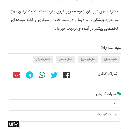
دکتر اصغری در پایان از توسعه روز افزون و ارائه خدمات بیشتر این مرکز
در حوزه پیشگیری و درمان در بستر فضای مجازی و ارائه دوره‌های
تخصصی بیشتر در آینده‌ای نزدیک خبر داد.
منبع:
سراج24
مدرسه سراج
سازمان سراج
نسل انقلابی
دانش آموزان
اشتراک گذاری
نظرات کاربران