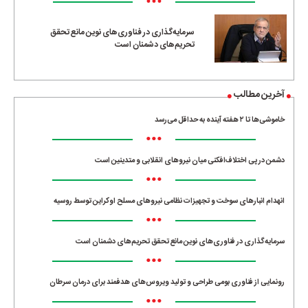
•••
سرمایه‌گذاری در فناوری‌های نوین مانع تحقق
تحریم‌های دشمنان است
آخرین مطالب
خاموشی‌ها تا ۲ هفته آینده به حداقل می‌رسد
•••
دشمن در پی اختلاف‌افکنی میان نیروهای انقلابی و متدینین است
•••
انهدام انبارهای سوخت و تجهیزات نظامی نیروهای مسلح اوکراین توسط روسیه
•••
سرمایه‌گذاری در فناوری‌های نوین مانع تحقق تحریم‌های دشمنان است
•••
رونمایی از فناوری بومی طراحی و تولید ویروس‌های هدفمند برای درمان سرطان
•••