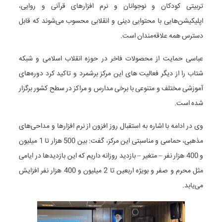
تربیتی کودکان و نوجوانان و نرم افزارهای قرآنی و روایی،
اپلیکیشن‌هایی با محتوایی دینی و انقلابی محسوب می‌شوند که قابل
دسترس همه علاقه‌مندان است.
عباسی حمایت از محصولات فاخر در حوزه انقلاب اسلامی و شبکه
شتاب را از دیگر فعالیت های این مرکز برشمرد و تاکید کرد دوره‌های
آموزشی مختلف و متنوعی با برخی مدارس و مراکز در سطح کشور برگزار
شده است.
وی در ادامه با اشاره به استقبال روز افزون از نرم افزارها و مداحی‌های
مذهبی، حماسی و مناسبتی این مرکز، گفت: بین 500 هزار تا 1 میلیون
و 400 هزار نفر – متغیر – بازدید روزانه داریم که این بازدیدها در ایامی
مثل محرم و صفر و بویژه اربعین تا 2 میلیون و 400 هزار نفر افزایش
می‌یابد.