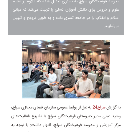
مدرسه فرهیختگان سراج به بستری تبدیل شده که علاوه بر تعلیم
علوم و دروس برای دانش آموزان، نسلی را تربیت می‌کند که مبانی
اسلام و انقلاب را در جامعه تسری داده و به خوبی ترویج و تبیین
می‌نمایند.
به گزارش
سراج24
به نقل از روابط عمومی سازمان فضای مجازی سراج؛
وحید عینی مدیر دبیرستان فرهیختگان سراج با تشریح فعالیت‌های
مرکز آموزشی و مدرسه فرهیختگان سراج، اظهار داشت: با توجه به