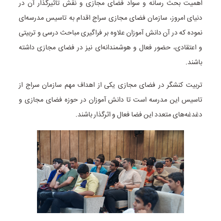
اهمیت بحث رسانه و سواد فضای مجازی و نقش تاثیرگذار آن در
دنیای امروز، سازمان فضای مجازی سراج اقدام به تاسیس مدرسه‌ای
نموده که در آن دانش آموزان علاوه بر فراگیری مباحث درسی و تربیتی
و اعتقادی، حضور فعال و هوشمندانه‌ای نیز در فضای مجازی داشته
باشند.
تربیت کنشگر در فضای مجازی یکی از اهداف مهم سازمان سراج از
تاسیس این مدرسه است تا دانش آموزان در حوزه فضای مجازی و
دغدغه‌های متعدد این فضا فعال و اثرگذار باشند.