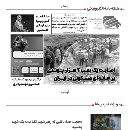
بیشتر
هفته نامه الکترونیکی
آرشیو
پربازدیدترین ها
«حجت خدا»، لقبی که رهبر شهید انقلاب به یک شهید
بخشید