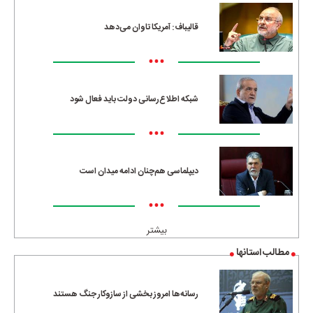
قالیباف: آمریکا تاوان می‌دهد
•••
شبکه اطلاع‌رسانی دولت باید فعال شود
•••
دیپلماسی هم‌چنان ادامه میدان است
•••
بیشتر
مطالب استانها
رسانه‌ها امروز بخشی از سازوکار جنگ هستند