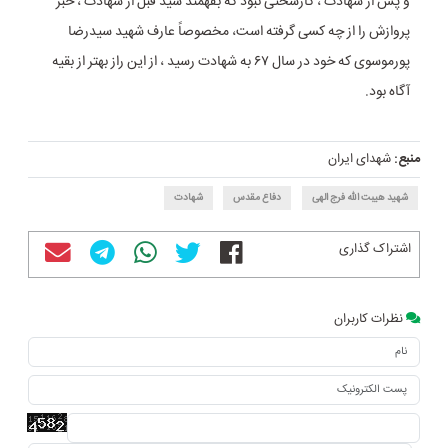
و پس از شهادت ، کارسختی نبود که بفهمند سید قبل از شهادت ، خبر
پروازش را از چه کسی گرفته است، مخصوصاً عارف شهید سیدرضا
پورموسوی که خود در سال ۶۷ به شهادت رسید ، از این راز بهتر از بقیه
آگاه بود.
منبع:
شهدای ایران
شهید هیبت الله فرج الهی
دفاع مقدس
شهادت
اشتراک گذاری
نظرات کاربران