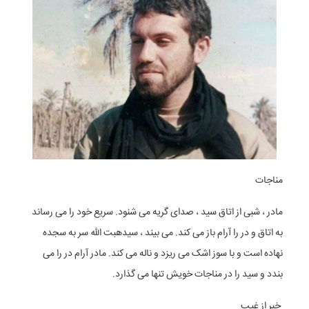
مناجات
مادر ، شبی از اتاق سید ، صدای گریه می شنود. سریع خود را می رساند
به اتاق و در را آرام باز می کند. می بیند ، سیدهبت الله سر به سجده
نهاده است و با سوز اشک می ریزد و ناله می کند. مادر آرام در را می
بندد و سید را در مناجات خویش تنها می گذارد.
خبر از غیب