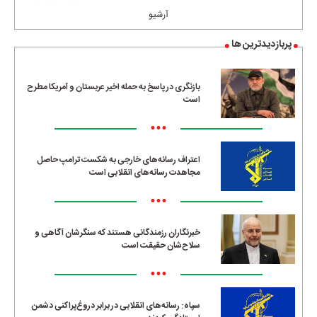
آرشیو
پربازدیدترین ها
بازنگری در پاسخ به حمله اخیر عربستان و آمریکا مطرح
است
•••
اعتراف رسانه‌های خارجی به شکست ترامپ حاصل
مجاهدت رسانه‌های انقلابی است
•••
خبرنگاران رزمندگانی هستند که سنگرشان آگاهی و
سلاح‌شان حقیقت است
•••
سپاه: رسانه‌های انقلابی در برابر دروغ‌پراکنی دشمن