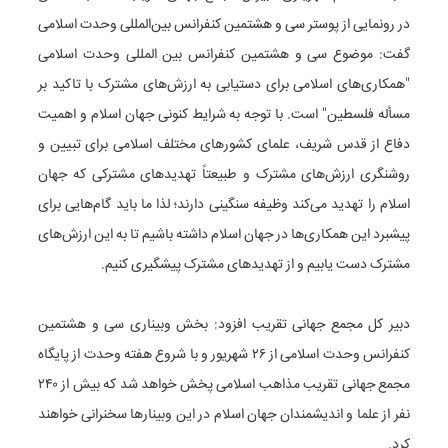
در رونمایی از پوستر سی و هشتمین کنفرانس بین‌المللی وحدت اسلامی
گفت: موضوع سی و هشتمین کنفرانس بین المللی وحدت اسلامی
"همکاری‌های اسلامی برای دستیابی به ارزش‌های مشترک با تاکید بر
مسأله فلسطین" است. با توجه به شرایط کنونی جهان اسلام و اهمیت
دفاع از قدس شریف، علمای کشورهای مختلف اسلامی برای تبیین و
روشنگری ارزش‌های مشترک و طبیعتاً تهدیدهای مشترکی که جهان
اسلام را تهدید می‌کند وظیفه سنگینی دارند؛ لذا ما باید گام‌هایی برای
پیشبرد این همکاری‌ها در جهان اسلام داشته باشیم تا به این ارزش‌های
مشترک دست یابیم و از تهدیدهای مشترک پیشگیری کنیم.
دبیر کل مجمع جهانی تقریب افزود: بخش وبیناری سی و هشتمین
کنفرانس وحدت اسلامی از ۲۶ شهریور و با شروع هفته وحدت از پایگاه
مجمع جهانی تقریب مذاهب اسلامی پخش خواهد شد که بیش از ۲۴۰
نفر از علما و اندیشمندان جهان اسلام در این وبینارها سخنرانی خواهند
کرد.