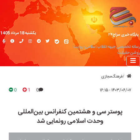
یکشنبه 18 مرداد 1405
پایگاه خبری سراج۲۴
رسانه تخصصی جبهه انقلاب اسلامی؛ روایت
روشن حقیقت
فرهنگ‌مجازی
0
1
0
۱۴۰۳/۰۶/۰۷ - ۱۶:۱۵
پوستر سی و هشتمین کنفرانس بین‌المللی
وحدت اسلامی رونمایی شد