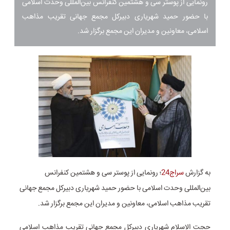
رونمایی از پوستر سی و هشتمین کنفرانس بین‌المللی وحدت اسلامی
با حضور حمید شهریاری دبیرکل مجمع جهانی تقریب مذاهب
اسلامی، معاونین و مدیران این مجمع برگزار شد.
به گزارش
سراج24
؛ رونمایی از پوستر سی و هشتمین کنفرانس
بین‌المللی وحدت اسلامی با حضور حمید شهریاری دبیرکل مجمع جهانی
تقریب مذاهب اسلامی، معاونین و مدیران این مجمع برگزار شد.
حجت الاسلام شهریاری دبیرکل مجمع جهانی تقریب مذاهب اسلامی