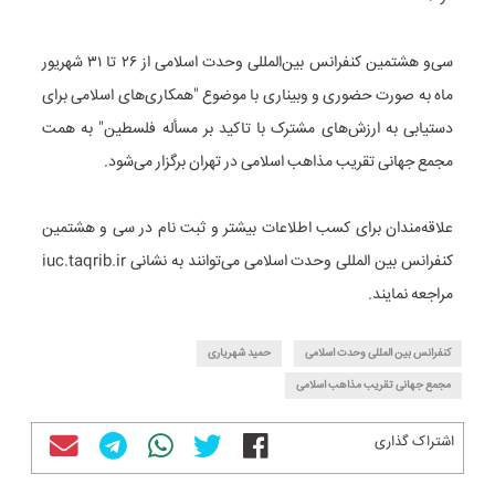
سی‌و هشتمین کنفرانس بین‌المللی وحدت اسلامی از ۲۶ تا ۳۱ شهریور
ماه به صورت حضوری و وبیناری با موضوع "همکاری‌های اسلامی برای
دستیابی به ارزش‌های مشترک با تاکید بر مسأله فلسطین" به همت
مجمع جهانی تقریب مذاهب اسلامی در تهران برگزار می‌شود.
علاقه‌مندان برای کسب اطلاعات بیشتر و ثبت نام در سی و هشتمین
کنفرانس بین المللی وحدت اسلامی می‌توانند به نشانی iuc.taqrib.ir
مراجعه نمایند.
کنفرانس بین المللی وحدت اسلامی
حمید شهریاری
مجمع جهانی تقریب مذاهب اسلامی
اشتراک گذاری