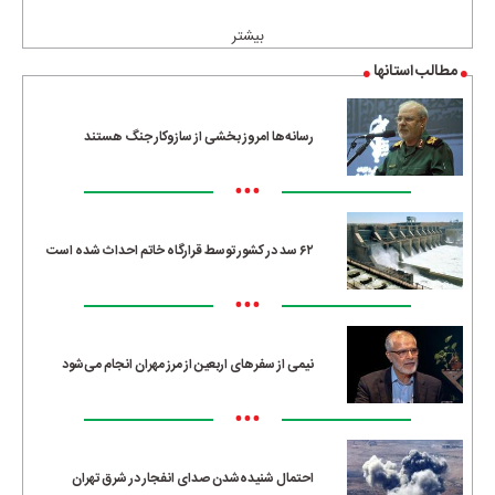
بیشتر
مطالب استانها
رسانه‌ها امروز بخشی از سازوکار جنگ هستند
•••
۶۲ سد در کشور توسط قرارگاه خاتم احداث شده است
•••
نیمی از سفرهای اربعین از مرز مهران انجام می‌شود
•••
احتمال شنیده‌شدن صدای انفجار در شرق تهران