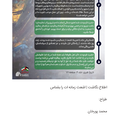
اطلاع نگاشت | اشعث زمانه ات را بشناس
طراح:
محمد پورخان