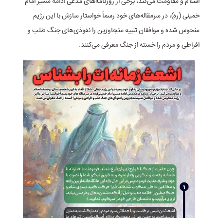
اسلام و مقاومت می‌کند، برخی از روزنامه‌های مدعی ادامه مسیر امام
خمینی (ره)، در سرمقاله‌های خود رسماً خواستار سازش با این رژیم
منحوس شده و موافقان تنبیه متجاوزین را نفوذی‌های جنگ طلب و
افراطی و مردم را خسته از جنگ معرفی می‌کنند.