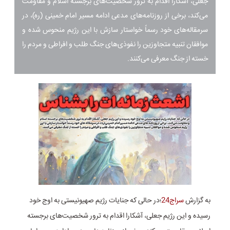
جعلی، آشکارا اقدام به ترور شخصیت‌های برجسته اسلام و مقاومت
می‌کند، برخی از روزنامه‌های مدعی ادامه مسیر امام خمینی (ره)، در
سرمقاله‌های خود رسماً خواستار سازش با این رژیم منحوس شده و
موافقان تنبیه متجاوزین را نفوذی‌های جنگ طلب و افراطی و مردم را
خسته از جنگ معرفی می‌کنند.
به گزارش
سراج24
؛در حالی که جنایات رژیم صهیونیستی به اوج خود
رسیده و این رژیم جعلی، آشکارا اقدام به ترور شخصیت‌های برجسته