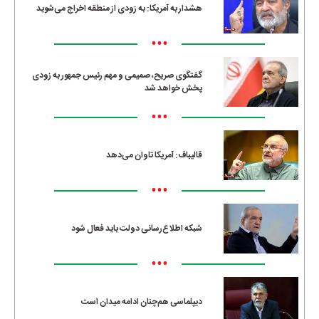
هشدار به آمریکا: به زودی از منطقه اخراج می‌شوید
•••
گفتگوی صریح، صمیمی و مهم رئیس جمهور به زودی
پخش خواهد شد
•••
قالیباف: آمریکا تاوان می‌دهد
•••
شبکه اطلاع‌رسانی دولت باید فعال شود
•••
دیپلماسی هم‌چنان ادامه میدان است