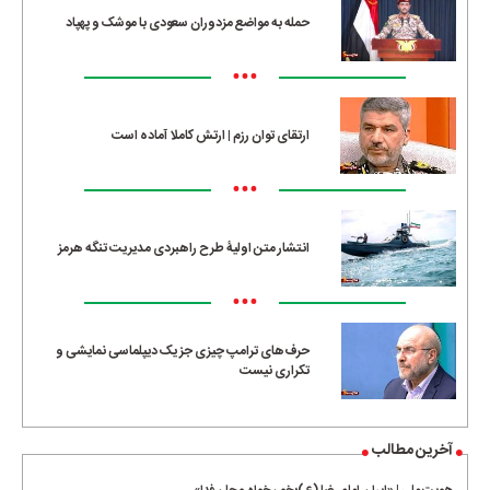
حمله به مواضع مزدوران سعودی با موشک و پهپاد
•••
ارتقای توان رزم | ارتش کاملا آماده است
•••
انتشار متن اولیۀ طرح راهبردی مدیریت تنگه هرمز
•••
حرف‌های ترامپ چیزی جز یک دیپلماسی نمایشی و
تکراری نیست
آخرین مطالب