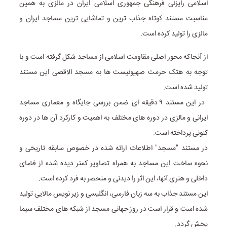
اسلامی رایزنی فرهنگی جمهوری اسلامی ایران در مالزی به همین
مناسبت مستند کوتاه جذاب ترین و تماشایی ترین مساجد ایران و
مالزی را تولید کرده است.
از آنجاکه محور اصلی مقاومت اسلامی از مساجد شکل گرفته است و با
توجه به هتک حرمت صهیونیست ها به مسجد الاقصی این مستند
تولید شده است.
در این مستند ۹ دقیقه ای ضمن بررسی جایگاه و معماری مساجد
ایرانی و مالزی در دوره های مختلف به اهمیت و کارکرد آن ها در دوره
کنونی پرداخته است.
در مستند "مسجد" اطلاعات ارائه شده در خصوص سابقه تاریخی و
نحوه ساخت این مساجد به همراه تصاویر کمتر دیده شده از فضای
داخلی و هنری آنها، این اثر را دیدنی و منحصر به فرد کرده است.
این مستند جذاب به سه زبان فارسی، انگلیسی و زیر نویس مالایی تولید
شده است و قرار است در روز جهانی مسجد از شبکه های مختلف سیما
پخش گردد.