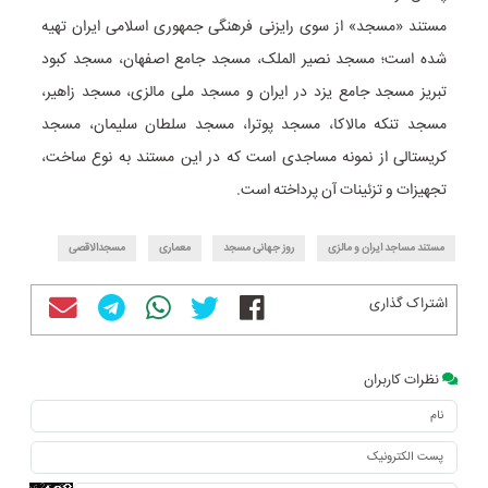
مستند «مسجد» از سوی رایزنی فرهنگی جمهوری اسلامی ایران تهیه
شده است؛ مسجد نصیر الملک، مسجد جامع اصفهان، مسجد کبود
تبریز مسجد جامع یزد در ایران و مسجد ملی مالزی، مسجد زاهیر،
مسجد تنکه مالاکا، مسجد پوترا، مسجد سلطان سلیمان، مسجد
کریستالی از نمونه مساجدی است که در این مستند به نوع ساخت،
تجهیزات و تزئینات آن پرداخته است.
مستند مساجد ایران و مالزی
روز جهانی مسجد
معماری
مسجدالاقصی
اشتراک گذاری
نظرات کاربران