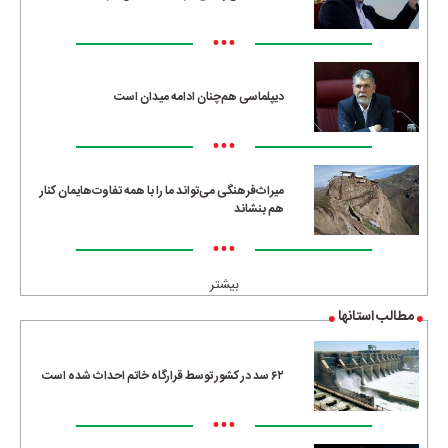
•••
دیپلماسی هم‌چنان ادامه میدان است
•••
میراث‌فرهنگی می‌تواند ما را با همه تفاوت‌هایمان کنار
هم بنشاند
•••
بیشتر
مطالب استانها
۶۲ سد در کشور توسط قرارگاه خاتم احداث شده است
•••