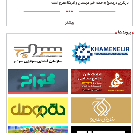
بازنگری در پاسخ به حمله اخیر عربستان و آمریکا مطرح است
•••
بیشتر
پیوندها