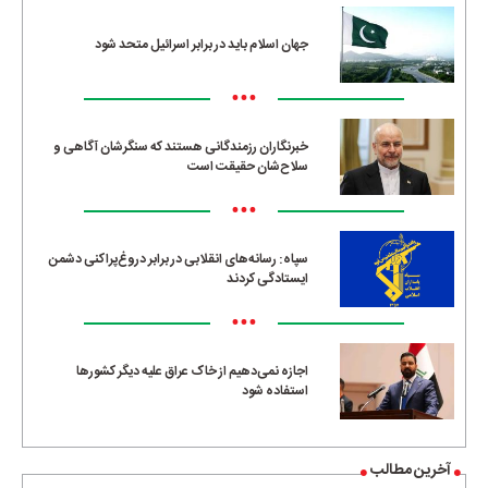
جهان اسلام باید در برابر اسرائیل متحد شود
•••
خبرنگاران رزمندگانی هستند که سنگرشان آگاهی و
سلاح‌شان حقیقت است
•••
سپاه: رسانه‌های انقلابی در برابر دروغ‌پراکنی دشمن
ایستادگی کردند
•••
اجازه نمی‌دهیم از خاک عراق علیه دیگر کشورها
استفاده شود
آخرین مطالب