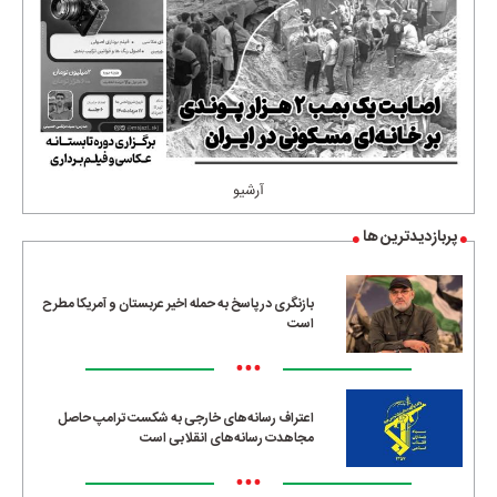
آرشیو
پربازدیدترین ها
بازنگری در پاسخ به حمله اخیر عربستان و آمریکا مطرح
است
•••
اعتراف رسانه‌های خارجی به شکست ترامپ حاصل
مجاهدت رسانه‌های انقلابی است
•••