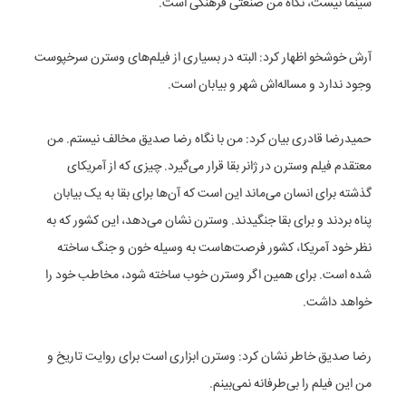
سینما نیست، نگاه من صنعتی فرهنگی است.
آرش خوشخو اظهار کرد: البته در بسیاری از فیلم‌های وسترن سرخپوست
وجود ندارد و مساله‌اش شهر و بیابان است.
حمیدرضا قادری بیان کرد: من با نگاه رضا صدیق مخالف نیستم. من
معتقدم فیلم وسترن در ژانر بقا قرار می‌گیرد. چیزی که از آمریکای
گذشته برای انسان می‌ماند این است که آن‌ها برای بقا به یک بیابان
پناه بردند و برای بقا جنگیدند. وسترن نشان می‌دهد، این کشور که به
نظر خود آمریکا، کشور فرصت‌هاست به وسیله خون و جنگ ساخته
شده است. برای همین اگر وسترن خوب ساخته شود، مخاطب خود را
خواهد داشت.
رضا صدیق خاطر نشان کرد: وسترن ابزاری است برای روایت تاریخ و
من این فیلم را بی‌طرفانه نمی‌بینم.