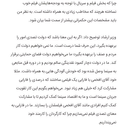
چرا که بخش فیلم و سریال با توجه به بودجه‌هایشان فیلم خوب
نساخته هرچند که مخاطب زیادی به همراه داشته است. به نظر من
باید مشخصات این حکمرانی بیشتر از سمت شما بیان شود.
وزیر ارشاد توضیح داد: اگر به این معنا باشد که دولت تصدی امور را
برعهده بگیرد، این حرف شما درست است. ما نمی خواهیم دولت کار
مردم و صنف را برعهده بگیرد؛ ما می‌خواهیم دولت فضای حمایتی برقرار
کند. ما در دولت دچار کمبود نقدینگی سالم بودیم و در دوره قبل منابعی
به سینما وصل شده بود که خودش آلودگی هایی به همراه داشت. مثلا
خود آقای افخمی با فارابی یک فیلمی ساختند که درصدی را فارابی
مشارکت کرد که خیلی هم زیاد نبود. می‌خواهم بگویم این کار تقویت
جریان سینما است و ما به اقتصاد سینما کمک کردیم‌ تا با مشارکت
کمک کنیم افرادی مانند آقای افخمی فیلمشان را بسازند. ما در فارابی به
معنای تصدی فیلم نمی‌سازیم چرا که کارگردان را کارمند خود
نمی‌پنداریم‌.