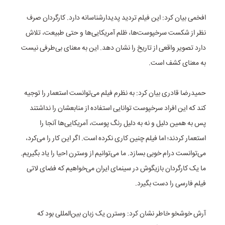
افخمی بیان کرد: این فیلم تردید پدیدارشناسانه دارد. کارگردان صرف
نظر از شکست سرخپوست‌ها، ظلم آمریکایی‌ها و حتی طبیعت، تلاش
دارد تصویر واقعی از تاریخ را نشان دهد. این به معنای بی‌طرفی نیست
به معنای کشف است.
حمیدرضا قادری بیان کرد: به نظرم فیلم می‌توانست استعمار را توجیه
کند که این افراد سرخپوست توانایی استفاده از منابعشان را نداشتند
پس به همین دلیل و نه به دلیل رنگ پوست، آمریکایی‌ها آنجا را
استعمار کردند؛ اما فیلم چنین کاری نکرده است. اگر این کار را می‌کرد،
می‌توانست درام خوبی بسازد. ما می‌توانیم از وسترن احیا را یاد بگیریم.
ما یک کارگردان بازیگوش در سینمای ایران می‌خواهیم که فضای لاتی
فیلم فارسی را دست بگیرد.
آرش خوشخو خاطر نشان کرد: وسترن یک زبان بین‌المللی بود که