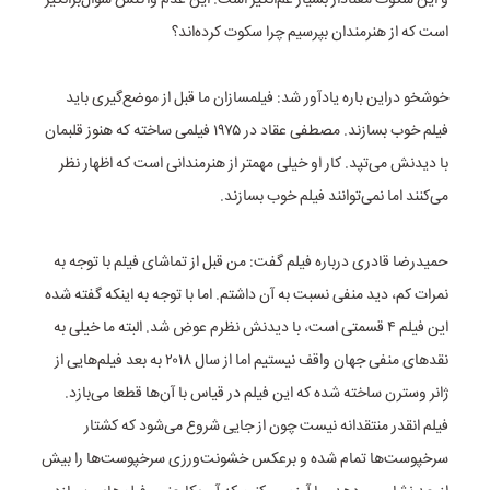
است که از هنرمندان بپرسیم چرا سکوت کرده‌اند؟
خوشخو دراین باره یادآور شد: فیلمسازان ما قبل از موضع‌گیری باید
فیلم خوب بسازند. مصطفی عقاد در ۱۹۷۵ فیلمی ساخته که هنوز قلبمان
با دیدنش می‌تپد. کار او خیلی مهمتر از هنرمندانی است که اظهار نظر
می‌کنند اما نمی‌توانند فیلم خوب بسازند.
حمیدرضا قادری درباره فیلم گفت: من قبل از تماشای فیلم با توجه به
نمرات کم، دید منفی نسبت به آن داشتم. اما با توجه به اینکه گفته شده
این فیلم ۴ قسمتی است، با دیدنش نظرم عوض شد. البته ما خیلی به
نقدهای منفی جهان واقف نیستیم اما از سال ۲۰۱۸ به بعد فیلم‌هایی از
ژانر وسترن ساخته شده که این فیلم در قیاس با آن‌ها قطعا می‌بازد.
فیلم انقدر منتقدانه نیست چون از جایی شروع می‌شود که کشتار
سرخپوست‌ها تمام شده و برعکس خشونت‌ورزی سرخپوست‌ها را بیش