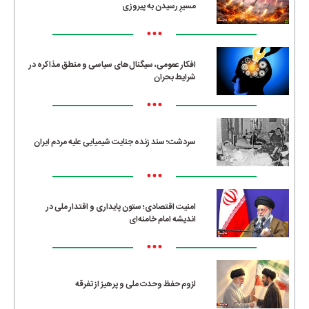
مسیرِ رسیدن به پیروزی
•••
افکار عمومی، سیگنال‌های سیاسی و منطق مذاکره در
شرایط بحران
•••
سردشت؛ سند زنده جنایت شیمیایی علیه مردم ایران
•••
امنیت اقتصادی؛ ستون پایداری و اقتدار ملی در
اندیشه امام خامنه‌ای
•••
لزوم حفظ وحدت ملی و پرهیز از تفرقه