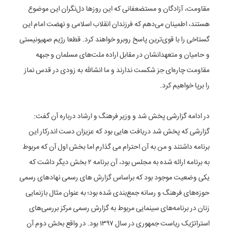
مقاومت، آزادگان و مستضعفانی که این‌ روزها دل‌نگران این موضوع
هستند، اطمینان می‌دهم که فرزندان انقلاب اسلامی و نهضت امام این
گستاخی را با قوی‌ترین پاسخ روبرو خواهند کرد. قطعا رژیم صهیونیستی
و حامیان و متعهدانشان در مقابل اراده ملت‌های مسلمان و جبهه
مقاومت چاره‌ای جز شکست ندارند و ما انشالله به زودی در قدس نماز
را برپا خواهیم کرد.
در ادامه گزارشی پخش شد و وزیر فرهنگ و ارشاد درباره آن گفت:
گزارشی که پخش شد دریافت هایی بود که عزیزان دست اندرکار این
برنامه داشتند و من به آن احترام می گذارم اما بخش اول آن که مربوط
به برنامه ارائه شده به مجلس بود، آن برنامه ۲ بخش دیگر داشت که
یکی وضعیت موجود بود که براساس گزارش های رسمی نهادهای رسمی
حوزه‌های فرهنگ و رسانه جمع‌بندی شده بود؛ به عنوان مثال بازنمایی
زنان در برنامه‌های سینمایی مربوط به گزارش رسمی مرکز بررسی‌های
استراتژیک ریاست جمهوری در سال ۱۳۹۷ بود. در واقع بخش دوم آن