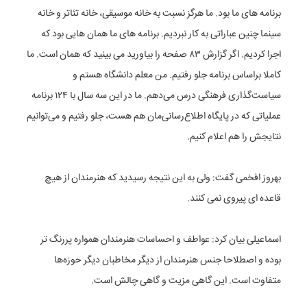
برنامه های ما بود. ما هرگز نسبت به خانه موسیقی، خانه تئاتر و خانه
سینما چنین عباراتی به کار نبردیم. برنامه های ما همان هایی بود که
اجرا کردیم. اگر گزارش ۸۳ صفحه را بیاورید می بینید که همان است. ما
کاملا براساس برنامه جلو رفتیم. من معلم دانشگاه هستم و
سیاست‌گذاری فرهنگی درس می‌دهم. ما در این سه سال با ۱۲۴ برنامه
عملیاتی که در پایگاه اطلاع‌رسانی‌مان هم هست، جلو رفتیم و می‌توانیم
نتایجش را هم اعلام کنیم.
بهروز افخمی گفت: ولی به این نتیجه رسیدید که هنرمندان از هیچ
قاعده ای پیروی نمی کنند.
اسماعیلی بیان کرد: عواطف و احساسات هنرمندان همواره پررنگ تر
بوده و اصطلاحا جنس هنرمندان از دیگر مخاطبان دیگر حوزه‌ها
متفاوت است. این گاهی مزیت و گاهی چالش است.