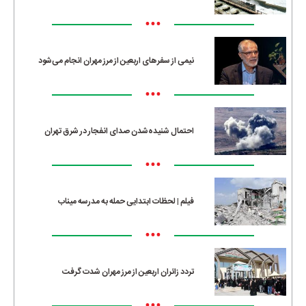
•••
نیمی از سفرهای اربعین از مرز مهران انجام می‌شود
•••
احتمال شنیده‌شدن صدای انفجار در شرق تهران
•••
فیلم | لحظات ابتدایی حمله به مدرسه میناب
•••
تردد زائران اربعین از مرز مهران شدت گرفت