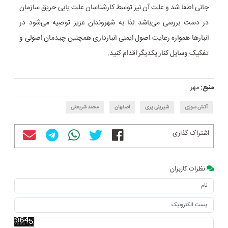
جانی اطفا شد و علت آن نیز توسط کارشناسان علت یابی حریق سازمان
در دست بررسی می‌باشد لذا به شهروندان عزیز توصیه می‌شود در
انبارها همواره رعایت اصول ایمنی انبارداری همچنین چیدمان اصولی و
تفکیک وسایل کنار یکدیگر اقدام کنید.
منبع:
مهر
آتش سوزی
شیرینی پزی
اصفهان
محمد شریعتی
اشتراک گذاری
نظرات کاربران