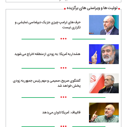
توئیت ها و ویراستی های برگزیده
حرف‌های ترامپ چیزی جز یک دیپلماسی نمایشی و
تکراری نیست
•••
هشدار به آمریکا: به زودی از منطقه اخراج می‌شوید
•••
گفتگوی صریح، صمیمی و مهم رئیس جمهور به زودی
پخش خواهد شد
•••
قالیباف: آمریکا تاوان می‌دهد