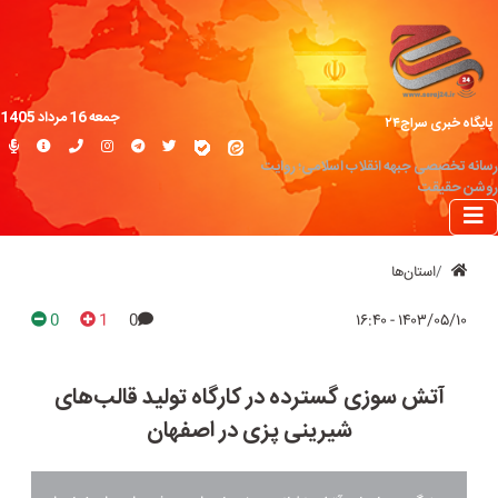
جمعه 16 مرداد 1405
پایگاه خبری سراج۲۴
رسانه تخصصی جبهه انقلاب اسلامی؛ روایت
روشن حقیقت
استان‌ها
0
1
0
۱۴۰۳/۰۵/۱۰ - ۱۶:۴۰
آتش سوزی گسترده در کارگاه تولید قالب‌های
شیرینی پزی در اصفهان