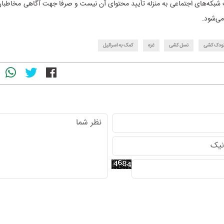
 شبکه‌های اجتماعی به منزله تأیید محتوای آن نیست و صرفا جهت آگاهی مخاطبان
می‌شود.
ودک کشی
نسل کشی
غزه
کمک به اسرائیل