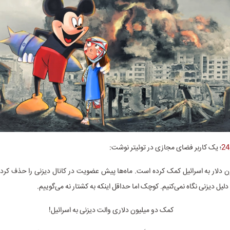
؛ یک کاربر فضای مجازی در توئیتر نوشت:
ن دلار به اسرائیل کمک کرده است. ماه‌ها پیش عضویت در کانال دیزنی را حذف کردم
لیل دیزنی نگاه نمی‌کنیم. کوچک اما حداقل اینکه به کشتار نه می‌گوییم.