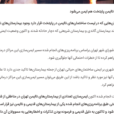
ناایمن پایتخت هم ایمن می‌شود
ان‌هایی که در لیست ساختمان‌های ناایمن در پایتخت قرار دارد وجود بیمارستان‌های نا
د بیمارستان گاندی و بیمارستان شریعتی که دچار حادثه شدند و اکنون وضعیت ایمنی
شورای شهر تهران براساس برنامه‌ریزی‌های انجام شده مسیر ایمن‌سازی این مراکز درما
راهم کرده تا از خطرات احتمالی آنها جلوگیری شود.
هری بر ایمنی ساختمان‌های حیاتی تهران از جمله بیمارستان‌ها تاکید جدی دارد تا علاو
نها نیز مورد نظر و تاکید باشد از این طریق می‌توان مسیر ایمن‌سازی این مراکز درمان
فراهم کرد.
ت انجام شده اکنون
ایمن‌سازی تعدادی از بیمارستان‌های ناایمن تهران در مناطقی از ش
 طبق برنامه‌ریزی‌های انجام شده یکی از بیمارستان‌های قدیمی و ناایمن نیز قرار اس
شود و تاکنون به دلیل قدیمی و فرسوده بودن تذکرات و اخطارهایی به مسوولان آن د