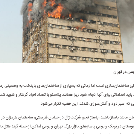
ی ساختمان‌سازی است اما زمانی که بسیاری از ساختمان‌های پایتخت به وضعیتی رسید
باید اقداماتی برای آنها انجام شود زیرا همانند پلاسکو با تعداد افراد گرفتار و شهید شد
انی که اسیر دود و آتش‌سوزی شدند، این قضیه تکرار می‌شود.
۷ ساختمان مانند پاساژ ناهید، پاساژ فجر، شرکت ژال در خیابان شریعتی، ساختمان هرمزان در
ستان در پونک و برخی پاساژهای بازار بزرگ تهران و برخی اماکن از جمله گرند هتل به