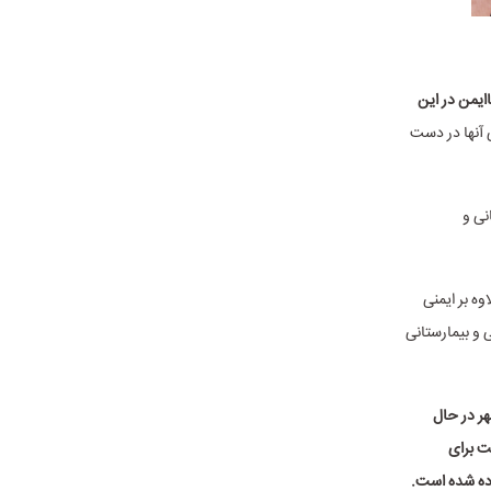
ایمن در این
 آنها در دست
نی و
ه بر ایمنی
ی و بیمارستانی
هر در حال
ت برای
اده شده است.