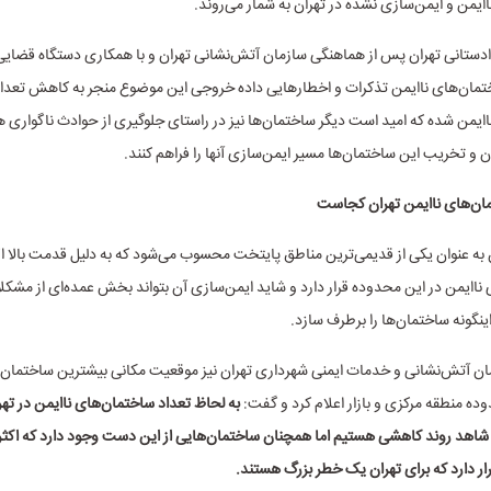
ایمن و ایمن‌سازی نشده در تهران به شمار می‌روند.
دادستانی تهران پس از هماهنگی سازمان آتش‌نشانی تهران و با همکاری دستگاه قضایی
ختمان‌های ناایمن تذکرات و اخطارهایی داده خروجی این موضوع منجر به کاهش تعدا
ایمن شده که امید است دیگر ساختمان‌ها نیز در راستای جلوگیری از حوادث ناگواری 
 و تخریب این ساختمان‌ها مسیر ایمن‌سازی آنها را فراهم کنند.
ان‌های ناایمن تهران کجاست
ان به عنوان یکی از قدیمی‌ترین مناطق پایتخت محسوب می‌شود که به دلیل قدمت بالا 
 ناایمن در این محدوده قرار دارد و شاید ایمن‌سازی آن بتواند بخش عمده‌ای از مشکل
اینگونه ساختمان‌ها را برطرف سازد.
ن آتش‌نشانی و خدمات ایمنی شهرداری تهران نیز موقعیت مکانی بیشترین ساختمان‌ه
ده منطقه مرکزی و بازار اعلام کرد و گفت:
به لحاظ تعداد ساختمان‌های ناایمن در تهرا
اهد روند کاهشی هستیم اما همچنان ساختمان‌هایی از این دست وجود دارد که اکثر آ
رار دارد که برای تهران یک خطر بزرگ هستند.