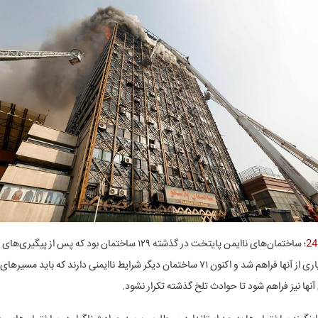
؛ ساختمان‌های ناایمن پایتخت در گذشته ۱۲۹ ساختمان بود که پس از پ
ایمن‌سازی بسیاری از آنها فراهم شد و اکنون ۷۱ ساختمان دیگر شرایط ناایمنی دارند که باید مس
آنها نیز فراهم شود تا حوادث تلخ گذشته تکرار نشود.