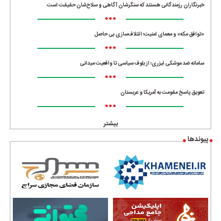
خبرنگاران رزمندگانی هستند که سنگرشان آگاهی و سلاح‌شان حقیقت است
•••
«توافق مکه» و معمای امنیت؛ ائتلاف‌سازی بی حاصل
•••
سامانه ضد موشکی لیزری؛ از بلوف سیاسی تا واقعیت میدانی
•••
تعویق پاسخ مقومت به آمریکا و عربستان
•••
بیشتر
پیوندها