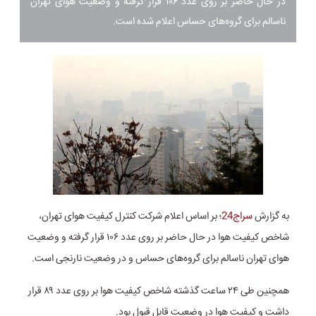
در حال حاضر بر روی عدد ۱۰۶ قرار گرفته و وضعیت هوای تهران
ناسالم برای گروه‌های حساس اعلام شده است.
به گزارش
سراج24
؛ بر اساس اعلام شرکت کنترل کیفیت هوای تهران،
شاخص کیفیت هوا در حال حاضر بر روی عدد ۱۰۶ قرار گرفته و وضعیت
هوای تهران ناسالم برای گروه‌های حساس و در وضعیت نارنجی است.
همچنین طی ۲۴ ساعت گذشته شاخص کیفیت هوا بر روی عدد ۸۹ قرار
داشت و کیفیت هوا در وضعیت قابل قبول بود.