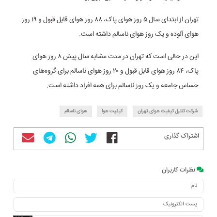
تهران از ابتدای سال ۵ روز هوای پاک، ۸۸ روز هوای قابل قبول و ۱۹ روز
هوای آلوده و یک روز هوای ناسالم داشته است.
این در حالی است که تهران در مدت مشابه سال پیش ۸ روز هوای
پاک، ۸۴ روز هوای قابل قبول و ۲۰ روز هوای ناسالم برای گروه‌های
حساس جامعه و یک روز ناسالم برای همه افراد داشته است.
شرکت کنترل کیفیت هوای تهران
کیفیت هوا
هوای ناسالم
اشتراک گذاری
نظرات کاربران