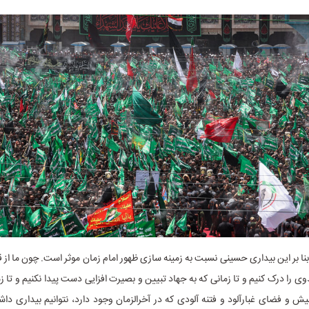
بنا بر این بیداری حسینی نسبت به زمینه سازی ظهور امام زمان موثر است. چون ما از ق
وی را درک کنیم و تا زمانی که به جهاد تبیین و بصیرت افزایی دست پیدا نکنیم و تا ز
 و فضای غبارآلود و فتنه آلودی که در آخرالزمان وجود دارد، نتوانیم بیداری داش