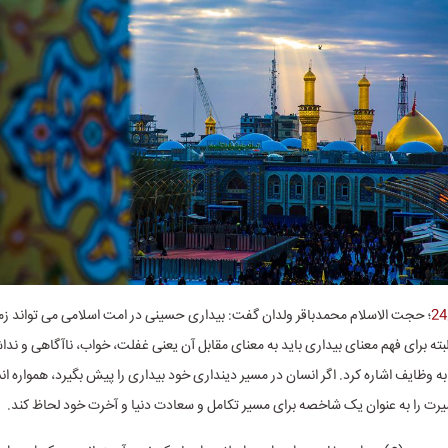
؛ حجت الاسلام محمدباقر ولدان گفت: بیداری حسینی در امت اسلامی می تواند زمی
بته برای فهم معنای بیداری باید به معنای مقابل آن یعنی غفلت، خواب، ناآگاهی و 
ه وظایف اشاره کرد. اگر انسان در مسیر دینداری خود بیداری را پیش بگیرد، همواره ا
یرت را به عنوان یک شاخصه برای مسیر تکامل و سعادت دنیا و آخرت خود لحاظ کند.