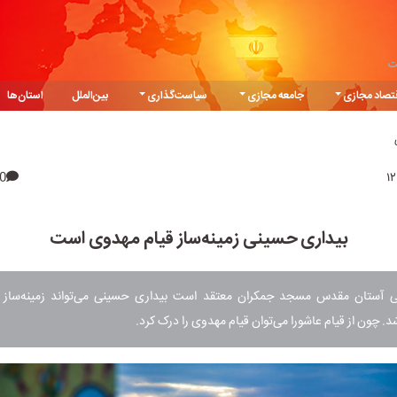
ت
تصاد مجازی
جامعه مجازی
سیاست‌گذاری
بین‌الملل
استان‌ها
0
بیداری حسینی زمینه‌ساز قیام مهدوی است
ی آستان مقدس مسجد جمکران معتقد است بیداری حسینی می‌تواند زمینه‌ساز
. چون از قیام عاشورا می‌توان قیام مهدوی را درک کرد.