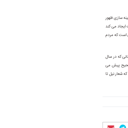
ینه سازی ظهور
 ایجاد می کند
ن است که مردم
انی که در سال
صحیح پیش می
 شعار نیل تا