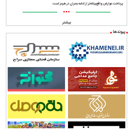
پرداخت عوارض واقع‌بینانه‌تر از ادامه بحران در هرمز است
•••
بیشتر
پیوندها