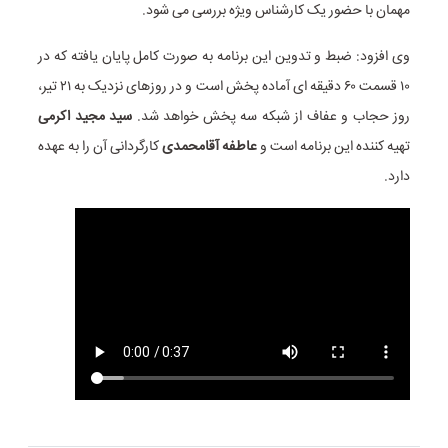
مهمان با حضور یک کارشناس ویژه بررسی می شود.
وی افزود: ضبط و تدوین این برنامه به صورت کامل پایان یافته که در
۱۰ قسمت ۶۰ دقیقه ای آماده پخش است و در روزهای نزدیک به ۲۱ تیر،
روز حجاب و عفاف از شبکه سه پخش خواهد شد.
سید مجید اکرمی
تهیه کننده این برنامه است و
عاطفه آقامحمدی
کارگردانی آن را به عهده
دارد.