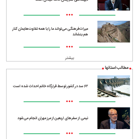
•••
میراث‌فرهنگی می‌تواند ما را با همه تفاوت‌هایمان کنار
هم بنشاند
•••
بیشتر
مطالب استانها
۶۲ سد در کشور توسط قرارگاه خاتم احداث شده است
•••
نیمی از سفرهای اربعین از مرز مهران انجام می‌شود
•••