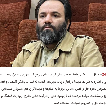
؛ به نقل از اداره‌کل روابط عمومی سازمان سینمایی، روح الله سهرابی مدیرکل نظارت 
 با اشاره به شرایط سینما در آغاز دولت سیزدهم گفت: نه تنها در بخش اقتصاد و تع
 خصوص نحوه حل و فصل مسائل مربوط به فیلم‌ها و سینماگران هم مسئولان سینمایی
انع و مشکلات مواجه بوده‌اند که لازم بود حتی از ظرفیت‌هایی خارج از وزارت فرهنگ و 
 جهت حل و فصل موضوعات استفاده کنند.