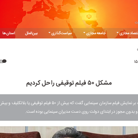
ت
تصاد مجازی
جامعه مجازی
سیاست‌گذاری
بین‌الملل
استان‌ها
0
مشکل ۵۰ فیلم توقیفی را حل کردیم
مدیرکل نظارت بر نمایش فیلم سازمان سینمایی گفت که بیش از ۵۰ فیلم توقیفی 
 و بدون مجوز در ابتدای دولت روی دست مدیران سینمایی بوده است.