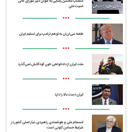
انتصاب محسن رضایی به عنوان دبیر شورای عالی
امنیت ملی
•••
طعنه سی‌ان‌ان به توهم ترامپ برای تسلیم ایران
•••
ملت ایران از دادخواهی خون کودکانش نمی‌گذرد
•••
ایران دست بالا را دارد
•••
انسجام ملی و هوشمندی راهبردی، نیاز اصلی کشور در
شرایط حساس کنونی است