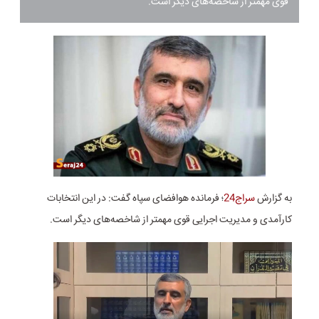
قوی مهمتر از شاخصه‌های دیگر است.
به گزارش
سراج24
؛ فرمانده هوافضای سپاه گفت: در این انتخابات
کارآمدی و مدیریت اجرایی قوی مهمتر از شاخصه‌های دیگر است.