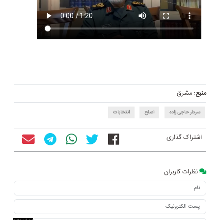
منبع:
مشرق
سردار حاجی زاده
اصلح
انتخابات
اشتراک گذاری
نظرات کاربران