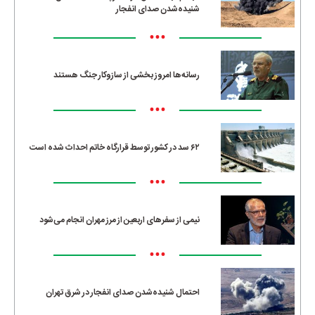
شنیده‌شدن صدای انفجار
•••
رسانه‌ها امروز بخشی از سازوکار جنگ هستند
•••
۶۲ سد در کشور توسط قرارگاه خاتم احداث شده است
•••
نیمی از سفرهای اربعین از مرز مهران انجام می‌شود
•••
احتمال شنیده‌شدن صدای انفجار در شرق تهران