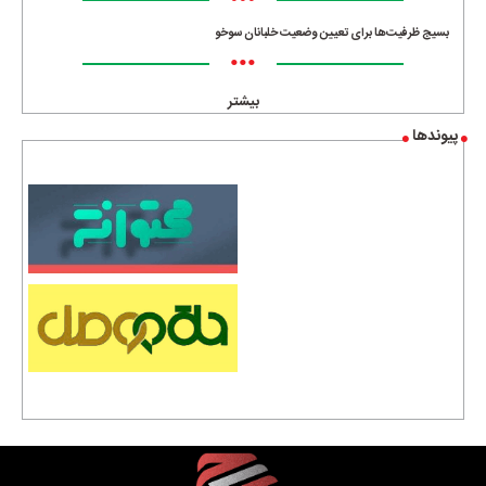
•••
بسیج ظرفیت‌ها برای تعیین وضعیت خلبانان سوخو
•••
بیشتر
پیوندها